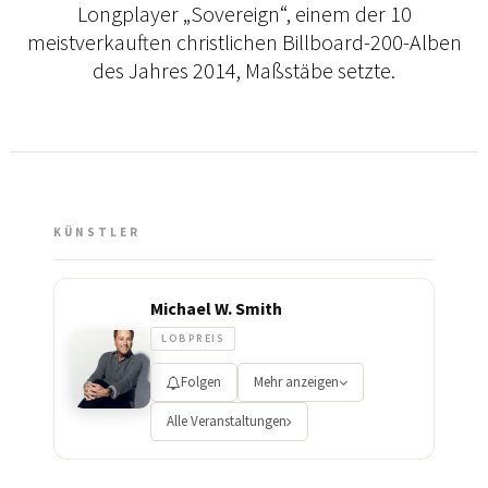
Longplayer „Sovereign“, einem der 10
meistverkauften christlichen Billboard-200-Alben
des Jahres 2014, Maßstäbe setzte.
KÜNSTLER
Michael W. Smith
LOBPREIS
Folgen
Mehr anzeigen
Alle Veranstaltungen