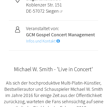
Koblenzer Str. 151
DE-57072
Siegen
Veranstaltet von:
GCM Gospel Concert Management
Infos und Kontakt
Michael W. Smith - ‘Live in Concert‘
Als sich der hochproduktive Multi-Platin-Künstler,
Bestsellerautor und Schauspieler Michael W. Smith
im Jahre 2016 für einige Zeit aus der Öffentlichkeit
zurückzog, warteten die Fans sehnsüchtig auf seine