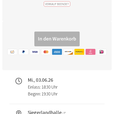
VERKAUF BEENDET
Mi., 03.06.26
Einlass: 18:30 Uhr
Beginn: 19:30 Uhr
Siegerlandhalle