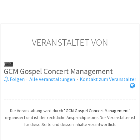
VERANSTALTET VON
GCM Gospel Concert Management
Folgen
·
Alle Veranstaltungen
·
Kontakt zum Veranstalter
Die Veranstaltung wird durch
"GCM Gospel Concert Management"
organisiert und ist der rechtliche Ansprechpartner. Der Veranstalter ist
für diese Seite und dessen Inhalte verantwortlich.