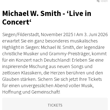
Teilen
Michael W. Smith - ‘Live in
Concert‘
Siegen/Filderstadt, November 2025 I Am 3. Juni 2026
erwartet Sie ein ganz besonderes musikalisches
Highlight in Siegen: Michael W. Smith, der legendäre
christliche Musiker und Grammy-Preisträger, kommt
für ein Konzert nach Deutschland! Erleben Sie eine
inspirierende Mischung aus neuen Songs und
zeitlosen Klassikern, die Herzen berühren und den
Glauben stärken. Sichern Sie sich jetzt Ihre Tickets
für einen unvergesslichen Abend voller Musik,
Hoffnung und Gemeinschaft!
TICKETS