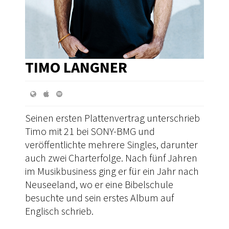
TIMO LANGNER
Seinen ersten Plattenvertrag unterschrieb
Timo mit 21 bei SONY-BMG und
veröffentlichte mehrere Singles, darunter
auch zwei Charterfolge. Nach fünf Jahren
im Musikbusiness ging er für ein Jahr nach
Neuseeland, wo er eine Bibelschule
besuchte und sein erstes Album auf
Englisch schrieb.