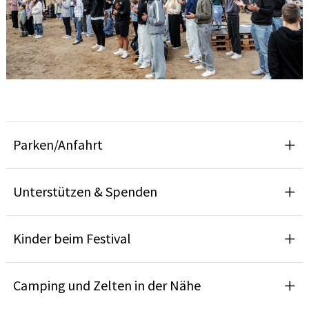
Parken/Anfahrt
Unterstützen & Spenden
Kinder beim Festival
Camping und Zelten in der Nähe