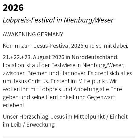
2026
Lobpreis-Festival in Nienburg/Weser
AWAKENING GERMANY
Komm zum
Jesus-Festival 2026
und sei mit dabei:
21.+22.+23. August 2026 in Norddeutschland
.
Location ist auf der Festwiese in Nienburg/Weser,
zwischen Bremen und Hannover. Es dreht sich alles
um Jesus Christus. Er steht im Mittelpunkt. Wir
wollen ihn mit Lobpreis und Anbetung alle Ehre
geben und seine Herrlichkeit und Gegenwart
erleben!
Unser Herzschlag: Jesus im Mittelpunkt / Einheit
im Leib / Erweckung