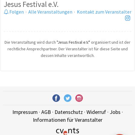
Jesus Festival e.V.
Folgen
·
Alle Veranstaltungen
·
Kontakt zum Veranstalter
Die Veranstaltung wird durch
"Jesus Festival e.V."
organisiert und ist der
rechtliche Ansprechpartner. Der Veranstalter ist für diese Seite und
dessen Inhalte verantwortlich.
Impressum
·
AGB
·
Datenschutz
·
Widerruf
·
Jobs
·
Informationen für Veranstalter