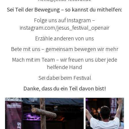
Sei Teil der Bewegung – so kannst du mithelfen:
Folge uns auf Instagram –
instagram.com/jesus_festival_openair
Erzähle anderen von uns
Bete mit uns – gemeinsam bewegen wir mehr
Mach mit im Team – wir freuen uns über jede
helfende Hand
Sei dabei beim Festival
Danke, dass du ein Teil davon bist!