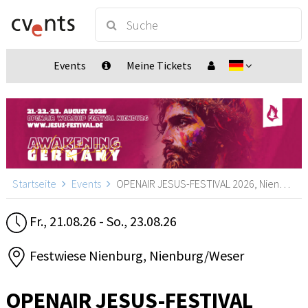
Events
Meine Tickets
Startseite
Events
OPENAIR JESUS-FESTIVAL 2026, Nienburg/Weser
Fr., 21.08.26 - So., 23.08.26
Festwiese Nienburg, Nienburg/Weser
OPENAIR JESUS-FESTIVAL