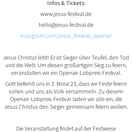
Infos & Tickets:
www.jesus-festival.de
hello@jesus-festival.de
instagram.com/jesus_festival_openair
Jesus Christus lebt! Er ist Sieger über Teufel, den Tod
und die Welt. Um diesen großartigen Sieg zu feiern,
veranstalten wir ein Openair-Lobpreis-Festival.
Gott befiehlt uns in 3. Mose 23, dass wir Feste feiern
sollen und uns als Volk versammeln. Zu diesem
Openair-Lobpreis-Festival laden wir alle ein, die
Jesus Christus den Sieger gemeinsam feiern wollen.
Die Veranstaltung findet auf der Festwiese