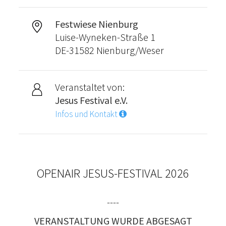
Festwiese Nienburg
Luise-Wyneken-Straße 1
DE-31582 Nienburg/Weser
Veranstaltet von:
Jesus Festival e.V.
Infos und Kontakt
OPENAIR JESUS-FESTIVAL 2026
----
VERANSTALTUNG WURDE ABGESAGT