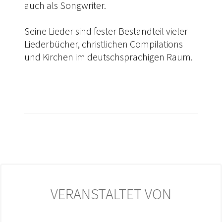
auch als Songwriter.
Seine Lieder sind fester Bestandteil vieler
Liederbücher, christlichen Compilations
und Kirchen im deutschsprachigen Raum.
VERANSTALTET VON