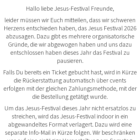
Hallo liebe Jesus-Festival Freunde,
leider müssen wir Euch mitteilen, dass wir schweren
Herzens entschieden haben, das Jesus Festival 2026
abzusagen. Dazu gibt es mehrere organisatorische
Gründe, die wir abgewogen haben und uns dazu
entschlossen haben dieses Jahr das Festival zu
pausieren.
Falls Du bereits ein Ticket gebucht hast, wird in Kürze
die Rückerstattung automatisch über cvents
erfolgen mit der gleichen Zahlungsmethode, mit der
die Bestellung getätigt wurde.
Um das Jesus-Festival dieses Jahr nicht ersatzlos zu
streichen, wird das Jesus-Festival indoor in ein
abgewandeltes Format verlagert. Dazu wird eine
separate Info-Mail in Kürze folgen. Wir beschränken