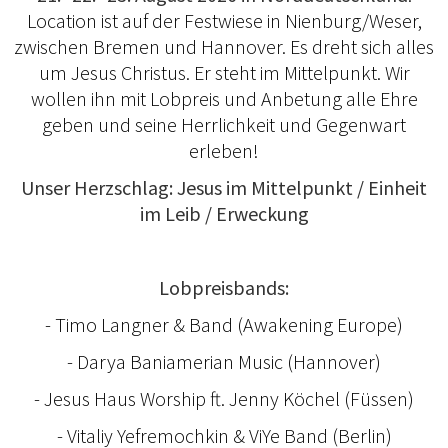
Location ist auf der Festwiese in Nienburg/Weser,
zwischen Bremen und Hannover. Es dreht sich alles
um Jesus Christus. Er steht im Mittelpunkt. Wir
wollen ihn mit Lobpreis und Anbetung alle Ehre
geben und seine Herrlichkeit und Gegenwart
erleben!
Unser Herzschlag: Jesus im Mittelpunkt / Einheit
im Leib / Erweckung
Lobpreisbands:
- Timo Langner & Band (Awakening Europe)
- Darya Baniamerian Music (Hannover)
- Jesus Haus Worship ft. Jenny Köchel (Füssen)
- Vitaliy Yefremochkin & ViYe Band (Berlin)