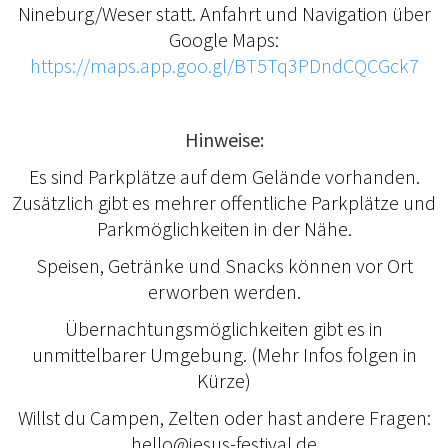
Nineburg/Weser statt. Anfahrt und Navigation über
Google Maps:
https://maps.app.goo.gl/BT5Tq3PDndCQCGck7
Hinweise:
Es sind Parkplätze auf dem Gelände vorhanden.
Zusätzlich gibt es mehrer offentliche Parkplätze und
Parkmöglichkeiten in der Nähe.
Speisen, Getränke und Snacks können vor Ort
erworben werden.
Übernachtungsmöglichkeiten gibt es in
unmittelbarer Umgebung. (Mehr Infos folgen in
Kürze)
Willst du Campen, Zelten oder hast andere Fragen:
hello@jesus-festival.de