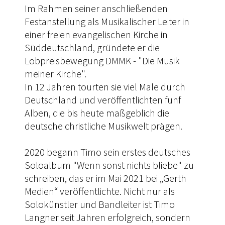
Im Rahmen seiner anschließenden
Festanstellung als Musikalischer Leiter in
einer freien evangelischen Kirche in
Süddeutschland, gründete er die
Lobpreisbewegung DMMK - "Die Musik
meiner Kirche".
In 12 Jahren tourten sie viel Male durch
Deutschland und veröffentlichten fünf
Alben, die bis heute maßgeblich die
deutsche christliche Musikwelt prägen.
2020 begann Timo sein erstes deutsches
Soloalbum "Wenn sonst nichts bliebe" zu
schreiben, das er im Mai 2021 bei „Gerth
Medien“ veröffentlichte. Nicht nur als
Solokünstler und Bandleiter ist Timo
Langner seit Jahren erfolgreich, sondern