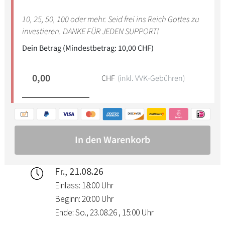
Fr., 21.08.26
Einlass: 18:00 Uhr
Beginn: 20:00 Uhr
Ende: So., 23.08.26 , 15:00 Uhr