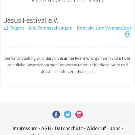
Jesus Festival e.V.
Folgen
·
Alle Veranstaltungen
·
Kontakt zum Veranstalter
Die Veranstaltung wird durch
"Jesus Festival e.V."
organisiert und ist der
rechtliche Ansprechpartner. Der Veranstalter ist für diese Seite und
dessen Inhalte verantwortlich.
Impressum
·
AGB
·
Datenschutz
·
Widerruf
·
Jobs
·