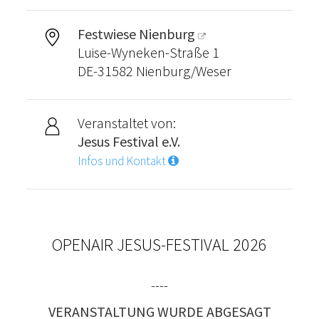
Festwiese Nienburg
Luise-Wyneken-Straße 1
DE-31582 Nienburg/Weser
Veranstaltet von:
Jesus Festival e.V.
Infos und Kontakt
OPENAIR JESUS-FESTIVAL 2026
----
VERANSTALTUNG WURDE ABGESAGT