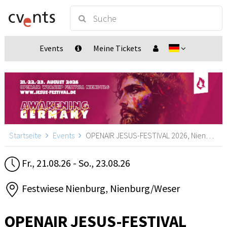
Events
Meine Tickets
Startseite
Events
OPENAIR JESUS-FESTIVAL 2026, Nienburg/Weser
Fr., 21.08.26 - So., 23.08.26
Festwiese Nienburg, Nienburg/Weser
OPENAIR JESUS-FESTIVAL