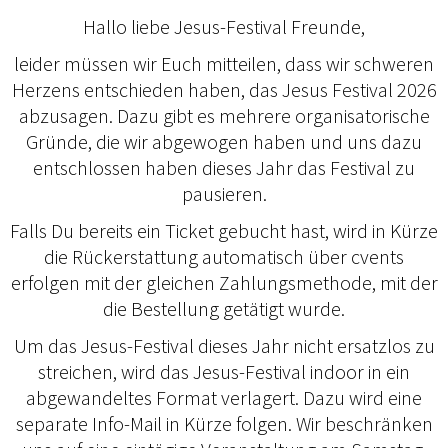
Hallo liebe Jesus-Festival Freunde,
leider müssen wir Euch mitteilen, dass wir schweren
Herzens entschieden haben, das Jesus Festival 2026
abzusagen. Dazu gibt es mehrere organisatorische
Gründe, die wir abgewogen haben und uns dazu
entschlossen haben dieses Jahr das Festival zu
pausieren.
Falls Du bereits ein Ticket gebucht hast, wird in Kürze
die Rückerstattung automatisch über cvents
erfolgen mit der gleichen Zahlungsmethode, mit der
die Bestellung getätigt wurde.
Um das Jesus-Festival dieses Jahr nicht ersatzlos zu
streichen, wird das Jesus-Festival indoor in ein
abgewandeltes Format verlagert. Dazu wird eine
separate Info-Mail in Kürze folgen. Wir beschränken