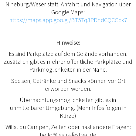
Nineburg/Weser statt. Anfahrt und Navigation über
Google Maps:
https://maps.app.goo.gl/BT5Tq3PDndCQCGck7
Hinweise:
Es sind Parkplätze auf dem Gelände vorhanden.
Zusätzlich gibt es mehrer offentliche Parkplätze und
Parkmöglichkeiten in der Nähe.
Speisen, Getränke und Snacks können vor Ort
erworben werden.
Übernachtungsmöglichkeiten gibt es in
unmittelbarer Umgebung. (Mehr Infos folgen in
Kürze)
Willst du Campen, Zelten oder hast andere Fragen:
hello@jesus-festival.de