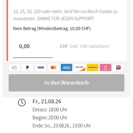
Fr., 21.08.26
Einlass: 18:00 Uhr
Beginn: 20:00 Uhr
Ende: So., 23.08.26 , 15:00 Uhr