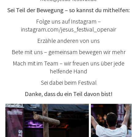
Sei Teil der Bewegung – so kannst du mithelfen:
Folge uns auf Instagram –
instagram.com/jesus_festival_openair
Erzähle anderen von uns
Bete mit uns – gemeinsam bewegen wir mehr
Mach mit im Team – wir freuen uns über jede
helfende Hand
Sei dabei beim Festival
Danke, dass du ein Teil davon bist!