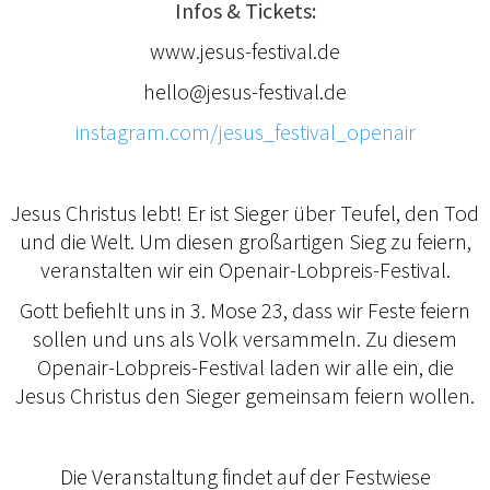
Infos & Tickets:
www.jesus-festival.de
hello@jesus-festival.de
instagram.com/jesus_festival_openair
Jesus Christus lebt! Er ist Sieger über Teufel, den Tod
und die Welt. Um diesen großartigen Sieg zu feiern,
veranstalten wir ein Openair-Lobpreis-Festival.
Gott befiehlt uns in 3. Mose 23, dass wir Feste feiern
sollen und uns als Volk versammeln. Zu diesem
Openair-Lobpreis-Festival laden wir alle ein, die
Jesus Christus den Sieger gemeinsam feiern wollen.
Die Veranstaltung findet auf der Festwiese