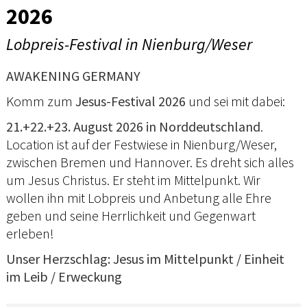
2026
Lobpreis-Festival in Nienburg/Weser
AWAKENING GERMANY
Komm zum
Jesus-Festival 2026
und sei mit dabei:
21.+22.+23. August 2026 in Norddeutschland
.
Location ist auf der Festwiese in Nienburg/Weser,
zwischen Bremen und Hannover. Es dreht sich alles
um Jesus Christus. Er steht im Mittelpunkt. Wir
wollen ihn mit Lobpreis und Anbetung alle Ehre
geben und seine Herrlichkeit und Gegenwart
erleben!
Unser Herzschlag: Jesus im Mittelpunkt / Einheit
im Leib / Erweckung