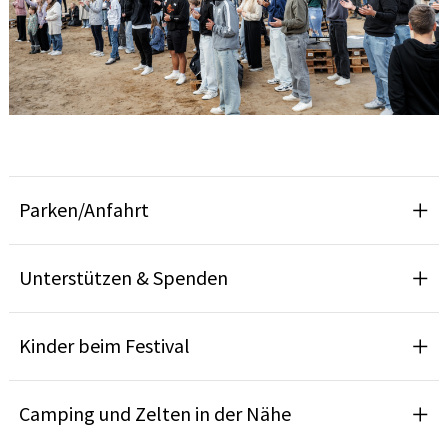
Parken/Anfahrt
Unterstützen & Spenden
Kinder beim Festival
Camping und Zelten in der Nähe