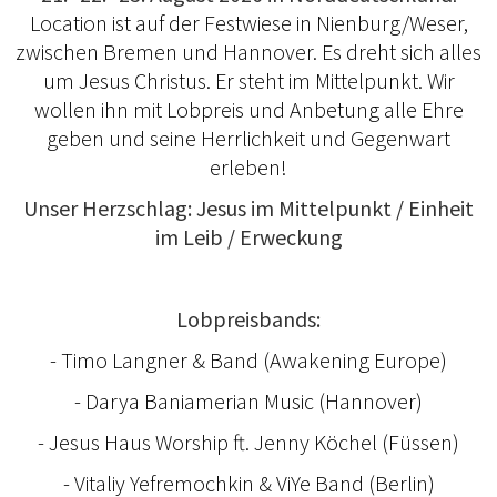
Location ist auf der Festwiese in Nienburg/Weser,
zwischen Bremen und Hannover. Es dreht sich alles
um Jesus Christus. Er steht im Mittelpunkt. Wir
wollen ihn mit Lobpreis und Anbetung alle Ehre
geben und seine Herrlichkeit und Gegenwart
erleben!
Unser Herzschlag: Jesus im Mittelpunkt / Einheit
im Leib / Erweckung
Lobpreisbands:
- Timo Langner & Band (Awakening Europe)
- Darya Baniamerian Music (Hannover)
- Jesus Haus Worship ft. Jenny Köchel (Füssen)
- Vitaliy Yefremochkin & ViYe Band (Berlin)