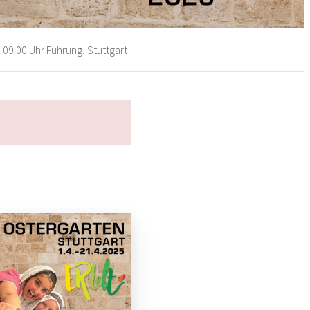
 09:00 Uhr Führung, Stuttgart