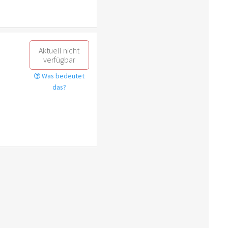
Aktuell nicht
verfügbar
Was bedeutet
das?