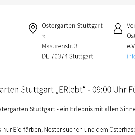
Ostergarten Stuttgart
Ver
Os
Masurenstr. 31
e.V
DE-70374 Stuttgart
Inf
arten Stuttgart „ERlebt“ - 09:00 Uhr 
stergarten Stuttgart - ein Erlebnis mit allen Sinn
ls nur Eierfärben, Nester suchen und dem Osterhas