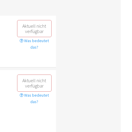
Aktuell nicht
verfügbar
Was bedeutet
das?
Aktuell nicht
verfügbar
Was bedeutet
das?