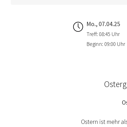
Mo., 07.04.25
Treff: 08:45 Uhr
Beginn: 09:00 Uhr
Osterg
O
Ostern ist mehr a