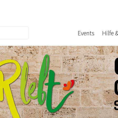
Events
Hilfe 