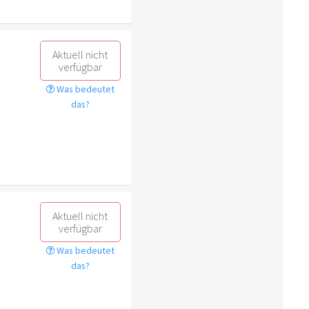
Aktuell nicht
verfügbar
Was bedeutet
das?
Aktuell nicht
verfügbar
Was bedeutet
das?