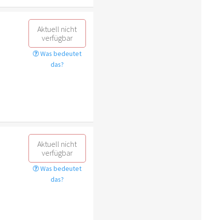
Aktuell nicht
verfügbar
Was bedeutet
das?
Aktuell nicht
verfügbar
Was bedeutet
das?