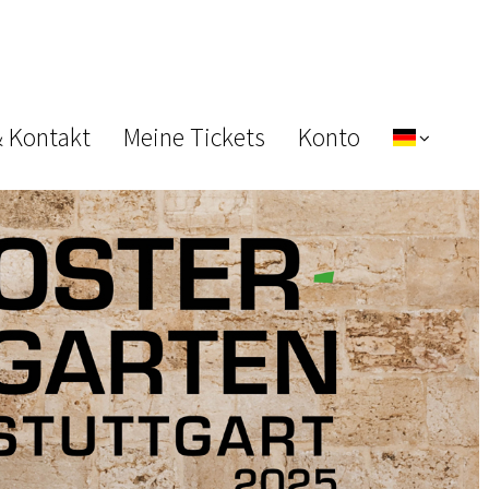
& Kontakt
Meine Tickets
Konto