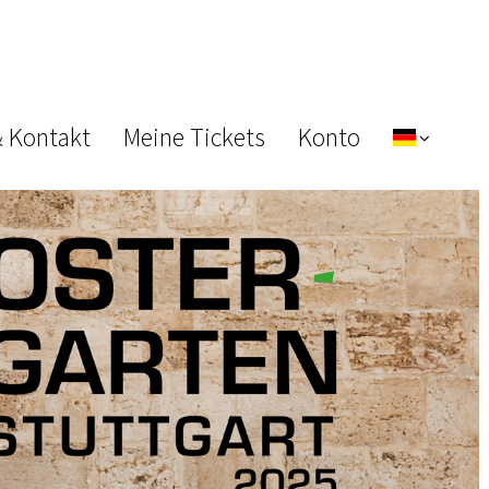
& Kontakt
Meine Tickets
Konto