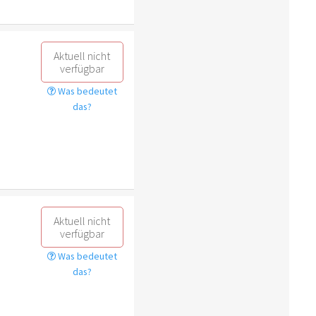
Aktuell nicht
verfügbar
Was bedeutet
das?
Aktuell nicht
verfügbar
Was bedeutet
das?