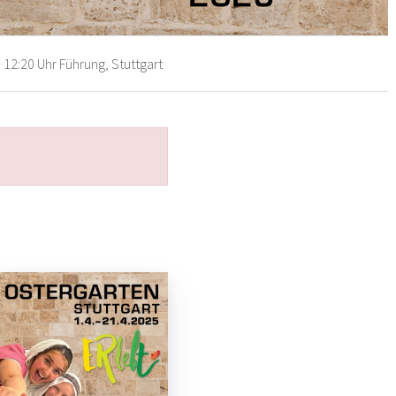
 12:20 Uhr Führung, Stuttgart