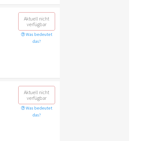
Aktuell nicht
verfügbar
Was bedeutet
das?
Aktuell nicht
verfügbar
Was bedeutet
das?