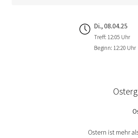
Di., 08.04.25
Treff: 12:05 Uhr
Beginn: 12:20 Uhr
Osterg
O
Ostern ist mehr a