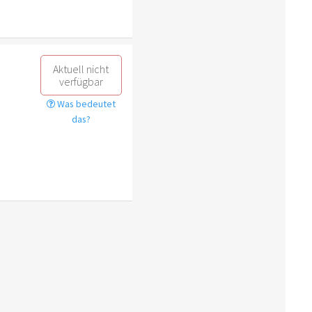
Aktuell nicht
verfügbar
Was bedeutet
das?