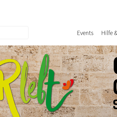
Events
Hilfe 