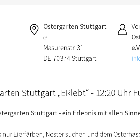
Ostergarten Stuttgart
Ver
Os
Masurenstr. 31
e.V
DE-70374 Stuttgart
Inf
arten Stuttgart „ERlebt“ - 12:20 Uhr 
stergarten Stuttgart - ein Erlebnis mit allen Sinn
ls nur Eierfärben, Nester suchen und dem Osterhas