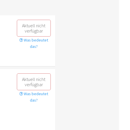
Aktuell nicht
verfügbar
Was bedeutet
das?
Aktuell nicht
verfügbar
Was bedeutet
das?