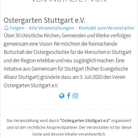
Ostergarten Stuttgart e.V.
Folgen
·
Alle Veranstaltungen
·
Kontakt zum Veranstalter
Über 30 christliche Kirchen, Gemeinden und Werke verfolgen
gemeinsam eine Vision: Wir möchten die freimachende
Botschaft der Ostergeschichte für die Menschen in Stuttgart
und der Region erlebbar und neu zugänglich machen. Eine
Initiative aus Gemeinsam für Stuttgart (früher Evangelische
Allianz Stuttgart) gründete dazu am 3. Juli 2020 den Verein
Ostergarten Stuttgart e.V.
Die Veranstaltung wird durch
"Ostergarten Stuttgart e.V."
organisiert
und ist der rechtliche Ansprechpartner. Der Veranstalter ist für diese
Seite und dessen Inhalte verantwortlich.