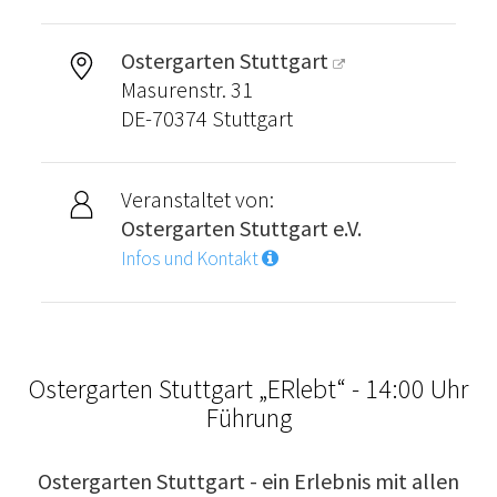
Ostergarten Stuttgart
Masurenstr. 31
DE-70374 Stuttgart
Veranstaltet von:
Ostergarten Stuttgart e.V.
Infos und Kontakt
Ostergarten Stuttgart „ERlebt“ - 14:00 Uhr
Führung
Ostergarten Stuttgart - ein Erlebnis mit allen