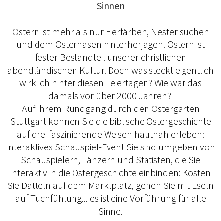
Sinnen
Ostern ist mehr als nur Eierfärben, Nester suchen
und dem Osterhasen hinterherjagen. Ostern ist
fester Bestandteil unserer christlichen
abendländischen Kultur. Doch was steckt eigentlich
wirklich hinter diesen Feiertagen? Wie war das
damals vor über 2000 Jahren?
Auf Ihrem Rundgang durch den Ostergarten
Stuttgart können Sie die biblische Ostergeschichte
auf drei faszinierende Weisen hautnah erleben:
Interaktives Schauspiel-Event Sie sind umgeben von
Schauspielern, Tänzern und Statisten, die Sie
interaktiv in die Ostergeschichte einbinden: Kosten
Sie Datteln auf dem Marktplatz, gehen Sie mit Eseln
auf Tuchfühlung... es ist eine Vorführung für alle
Sinne.