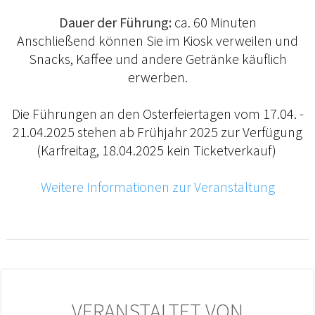
Dauer der Führung:
ca. 60 Minuten
Anschließend können Sie im Kiosk verweilen und
Snacks, Kaffee und andere Getränke käuflich
erwerben.
Die Führungen an den Osterfeiertagen vom 17.04. -
21.04.2025 stehen ab Frühjahr 2025 zur Verfügung
(Karfreitag, 18.04.2025 kein Ticketverkauf)
Weitere Informationen zur Veranstaltung
VERANSTALTET VON