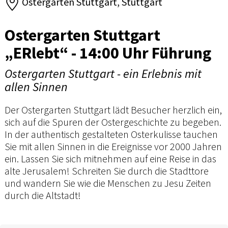
Ostergarten Stuttgart, Stuttgart
Ostergarten Stuttgart
„ERlebt“ - 14:00 Uhr Führung
Ostergarten Stuttgart - ein Erlebnis mit
allen Sinnen
Der Ostergarten Stuttgart lädt Besucher herzlich ein,
sich auf die Spuren der Ostergeschichte zu begeben.
In der authentisch gestalteten Osterkulisse tauchen
Sie mit allen Sinnen in die Ereignisse vor 2000 Jahren
ein. Lassen Sie sich mitnehmen auf eine Reise in das
alte Jerusalem! Schreiten Sie durch die Stadttore
und wandern Sie wie die Menschen zu Jesu Zeiten
durch die Altstadt!