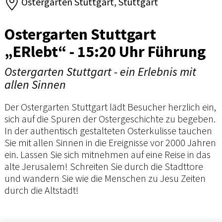
Ostergarten Stuttgart, Stuttgart
Ostergarten Stuttgart
„ERlebt“ - 15:20 Uhr Führung
Ostergarten Stuttgart - ein Erlebnis mit
allen Sinnen
Der Ostergarten Stuttgart lädt Besucher herzlich ein,
sich auf die Spuren der Ostergeschichte zu begeben.
In der authentisch gestalteten Osterkulisse tauchen
Sie mit allen Sinnen in die Ereignisse vor 2000 Jahren
ein. Lassen Sie sich mitnehmen auf eine Reise in das
alte Jerusalem! Schreiten Sie durch die Stadttore
und wandern Sie wie die Menschen zu Jesu Zeiten
durch die Altstadt!