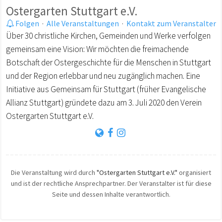
Ostergarten Stuttgart e.V.
Folgen
·
Alle Veranstaltungen
·
Kontakt zum Veranstalter
Über 30 christliche Kirchen, Gemeinden und Werke verfolgen
gemeinsam eine Vision: Wir möchten die freimachende
Botschaft der Ostergeschichte für die Menschen in Stuttgart
und der Region erlebbar und neu zugänglich machen. Eine
Initiative aus Gemeinsam für Stuttgart (früher Evangelische
Allianz Stuttgart) gründete dazu am 3. Juli 2020 den Verein
Ostergarten Stuttgart e.V.
Die Veranstaltung wird durch
"Ostergarten Stuttgart e.V."
organisiert
und ist der rechtliche Ansprechpartner. Der Veranstalter ist für diese
Seite und dessen Inhalte verantwortlich.