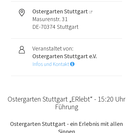
Ostergarten Stuttgart
Masurenstr. 31
DE-70374 Stuttgart
Veranstaltet von:
Ostergarten Stuttgart e.V.
Infos und Kontakt
Ostergarten Stuttgart „ERlebt“ - 15:20 Uhr
Führung
Ostergarten Stuttgart - ein Erlebnis mit allen
Sinnen