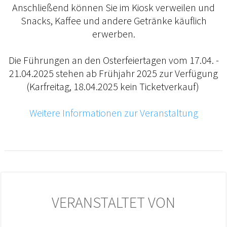
Anschließend können Sie im Kiosk verweilen und
Snacks, Kaffee und andere Getränke käuflich
erwerben.
Die Führungen an den Osterfeiertagen vom 17.04. -
21.04.2025 stehen ab Frühjahr 2025 zur Verfügung
(Karfreitag, 18.04.2025 kein Ticketverkauf)
Weitere Informationen zur Veranstaltung
VERANSTALTET VON