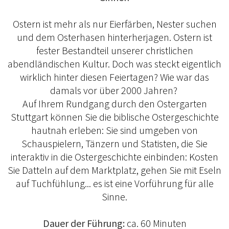
Ostern ist mehr als nur Eierfärben, Nester suchen
und dem Osterhasen hinterherjagen. Ostern ist
fester Bestandteil unserer christlichen
abendländischen Kultur. Doch was steckt eigentlich
wirklich hinter diesen Feiertagen? Wie war das
damals vor über 2000 Jahren?
Auf Ihrem Rundgang durch den Ostergarten
Stuttgart können Sie die biblische Ostergeschichte
hautnah erleben: Sie sind umgeben von
Schauspielern, Tänzern und Statisten, die Sie
interaktiv in die Ostergeschichte einbinden: Kosten
Sie Datteln auf dem Marktplatz, gehen Sie mit Eseln
auf Tuchfühlung... es ist eine Vorführung für alle
Sinne.
Dauer der Führung:
ca. 60 Minuten