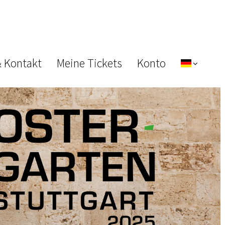
& Kontakt
Meine Tickets
Konto