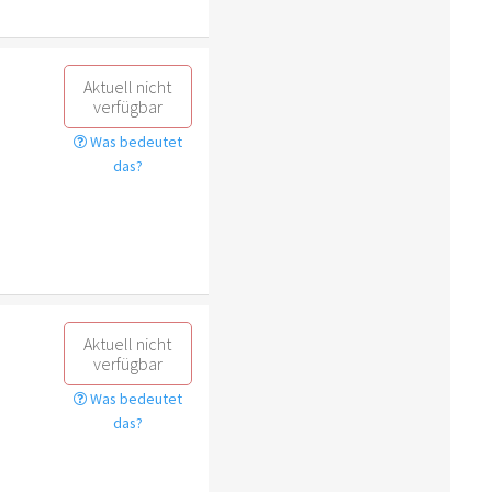
Aktuell nicht
verfügbar
Was bedeutet
das?
Aktuell nicht
verfügbar
Was bedeutet
das?