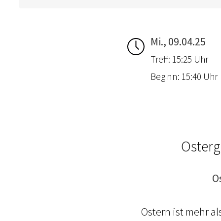
Mi., 09.04.25
Treff: 15:25 Uhr
Beginn: 15:40 Uhr
Osterg
O
Ostern ist mehr a