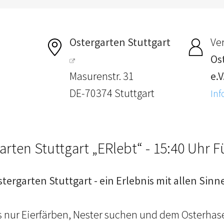
Ostergarten Stuttgart
Ver
Os
Masurenstr. 31
e.V
DE-70374 Stuttgart
Inf
arten Stuttgart „ERlebt“ - 15:40 Uhr 
stergarten Stuttgart - ein Erlebnis mit allen Sinn
ls nur Eierfärben, Nester suchen und dem Osterhas