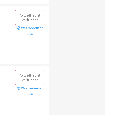
Aktuell nicht
verfügbar
Was bedeutet
das?
Aktuell nicht
verfügbar
Was bedeutet
das?