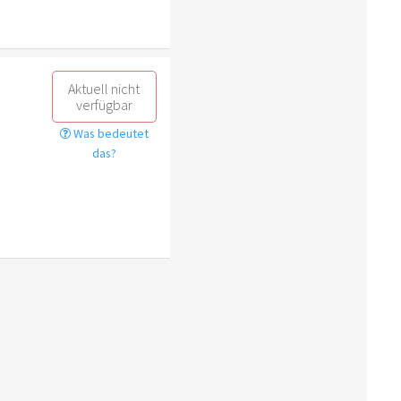
Aktuell nicht
verfügbar
Was bedeutet
das?