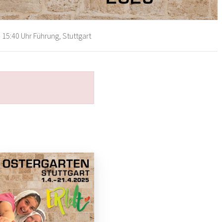
 15:40 Uhr Führung, Stuttgart