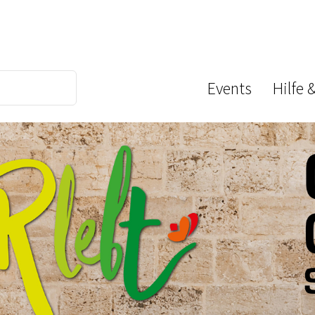
Events
Hilfe 