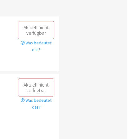
Aktuell nicht
verfügbar
Was bedeutet
das?
Aktuell nicht
verfügbar
Was bedeutet
das?