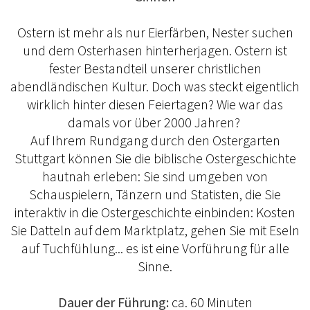
Ostern ist mehr als nur Eierfärben, Nester suchen
und dem Osterhasen hinterherjagen. Ostern ist
fester Bestandteil unserer christlichen
abendländischen Kultur. Doch was steckt eigentlich
wirklich hinter diesen Feiertagen? Wie war das
damals vor über 2000 Jahren?
Auf Ihrem Rundgang durch den Ostergarten
Stuttgart können Sie die biblische Ostergeschichte
hautnah erleben: Sie sind umgeben von
Schauspielern, Tänzern und Statisten, die Sie
interaktiv in die Ostergeschichte einbinden: Kosten
Sie Datteln auf dem Marktplatz, gehen Sie mit Eseln
auf Tuchfühlung... es ist eine Vorführung für alle
Sinne.
Dauer der Führung:
ca. 60 Minuten