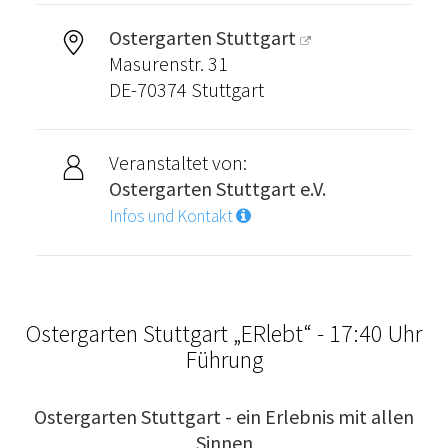
Ostergarten Stuttgart
Masurenstr. 31
DE-70374 Stuttgart
Veranstaltet von:
Ostergarten Stuttgart e.V.
Infos und Kontakt
Ostergarten Stuttgart „ERlebt“ - 17:40 Uhr
Führung
Ostergarten Stuttgart - ein Erlebnis mit allen
Sinnen