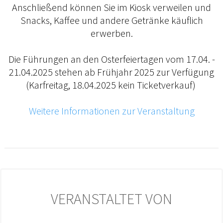
Anschließend können Sie im Kiosk verweilen und
Snacks, Kaffee und andere Getränke käuflich
erwerben.
Die Führungen an den Osterfeiertagen vom 17.04. -
21.04.2025 stehen ab Frühjahr 2025 zur Verfügung
(Karfreitag, 18.04.2025 kein Ticketverkauf)
Weitere Informationen zur Veranstaltung
VERANSTALTET VON