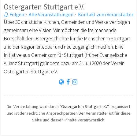
Ostergarten Stuttgart e.V.
Folgen
·
Alle Veranstaltungen
·
Kontakt zum Veranstalter
Über 30 christliche Kirchen, Gemeinden und Werke verfolgen
gemeinsam eine Vision: Wir möchten die freimachende
Botschaft der Ostergeschichte für die Menschen in Stuttgart
und der Region erlebbar und neu zugänglich machen. Eine
Initiative aus Gemeinsam für Stuttgart (früher Evangelische
Allianz Stuttgart) gründete dazu am 3. Juli 2020 den Verein
Ostergarten Stuttgart e.V.
Die Veranstaltung wird durch
"Ostergarten Stuttgart e.V."
organisiert
und ist der rechtliche Ansprechpartner. Der Veranstalter ist für diese
Seite und dessen Inhalte verantwortlich.