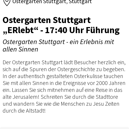
Ostergarten Stuttgart, Stuttgart
Ostergarten Stuttgart
„ERlebt“ - 17:40 Uhr Führung
Ostergarten Stuttgart - ein Erlebnis mit
allen Sinnen
Der Ostergarten Stuttgart lädt Besucher herzlich ein,
sich auf die Spuren der Ostergeschichte zu begeben.
In der authentisch gestalteten Osterkulisse tauchen
Sie mit allen Sinnen in die Ereignisse vor 2000 Jahren
ein. Lassen Sie sich mitnehmen auf eine Reise in das
alte Jerusalem! Schreiten Sie durch die Stadttore
und wandern Sie wie die Menschen zu Jesu Zeiten
durch die Altstadt!