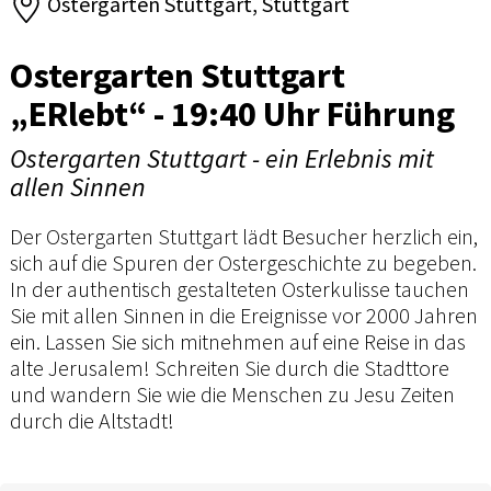
Ostergarten Stuttgart, Stuttgart
Ostergarten Stuttgart
„ERlebt“ - 19:40 Uhr Führung
Ostergarten Stuttgart - ein Erlebnis mit
allen Sinnen
Der Ostergarten Stuttgart lädt Besucher herzlich ein,
sich auf die Spuren der Ostergeschichte zu begeben.
In der authentisch gestalteten Osterkulisse tauchen
Sie mit allen Sinnen in die Ereignisse vor 2000 Jahren
ein. Lassen Sie sich mitnehmen auf eine Reise in das
alte Jerusalem! Schreiten Sie durch die Stadttore
und wandern Sie wie die Menschen zu Jesu Zeiten
durch die Altstadt!