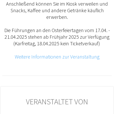
Anschließend können Sie im Kiosk verweilen und
Snacks, Kaffee und andere Getränke käuflich
erwerben.
Die Führungen an den Osterfeiertagen vom 17.04. -
21.04.2025 stehen ab Frühjahr 2025 zur Verfügung
(Karfreitag, 18.04.2025 kein Ticketverkauf)
Weitere Informationen zur Veranstaltung
VERANSTALTET VON