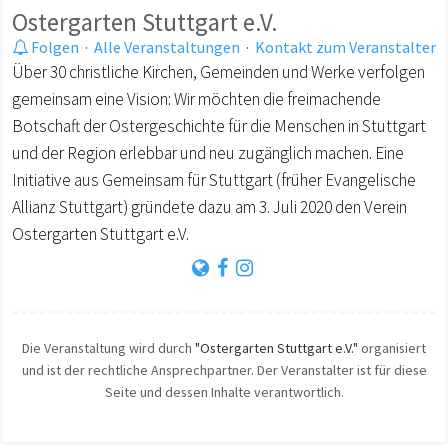
Ostergarten Stuttgart e.V.
Folgen
·
Alle Veranstaltungen
·
Kontakt zum Veranstalter
Über 30 christliche Kirchen, Gemeinden und Werke verfolgen
gemeinsam eine Vision: Wir möchten die freimachende
Botschaft der Ostergeschichte für die Menschen in Stuttgart
und der Region erlebbar und neu zugänglich machen. Eine
Initiative aus Gemeinsam für Stuttgart (früher Evangelische
Allianz Stuttgart) gründete dazu am 3. Juli 2020 den Verein
Ostergarten Stuttgart e.V.
Die Veranstaltung wird durch
"Ostergarten Stuttgart e.V."
organisiert
und ist der rechtliche Ansprechpartner. Der Veranstalter ist für diese
Seite und dessen Inhalte verantwortlich.