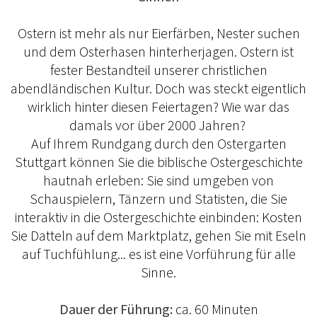
Ostern ist mehr als nur Eierfärben, Nester suchen
und dem Osterhasen hinterherjagen. Ostern ist
fester Bestandteil unserer christlichen
abendländischen Kultur. Doch was steckt eigentlich
wirklich hinter diesen Feiertagen? Wie war das
damals vor über 2000 Jahren?
Auf Ihrem Rundgang durch den Ostergarten
Stuttgart können Sie die biblische Ostergeschichte
hautnah erleben: Sie sind umgeben von
Schauspielern, Tänzern und Statisten, die Sie
interaktiv in die Ostergeschichte einbinden: Kosten
Sie Datteln auf dem Marktplatz, gehen Sie mit Eseln
auf Tuchfühlung... es ist eine Vorführung für alle
Sinne.
Dauer der Führung:
ca. 60 Minuten