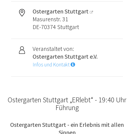
Ostergarten Stuttgart
Masurenstr. 31
DE-70374 Stuttgart
Veranstaltet von:
Ostergarten Stuttgart e.V.
Infos und Kontakt
Ostergarten Stuttgart „ERlebt“ - 19:40 Uhr
Führung
Ostergarten Stuttgart - ein Erlebnis mit allen
Sinnen