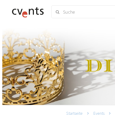
Startseite
Events