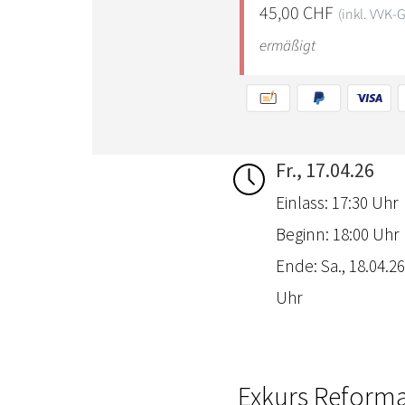
Fr., 17.04.26
Einlass: 17:30 Uhr
Beginn: 18:00 Uhr
Ende: Sa., 18.04.26
Uhr
Exkurs Reformat