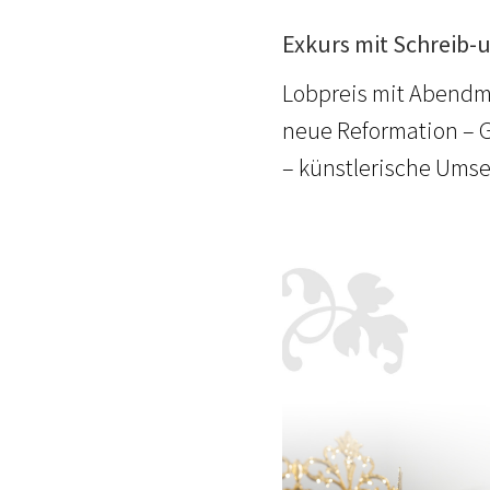
Exkurs mit Schreib-u
Lobpreis mit Abendma
neue Reformation – 
– künstlerische Umse