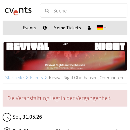
Events
Meine Tickets
Startseite
Events
Revival Night Oberhausen, Oberhausen
Die Veranstaltung liegt in der Vergangenheit.
So., 31.05.26