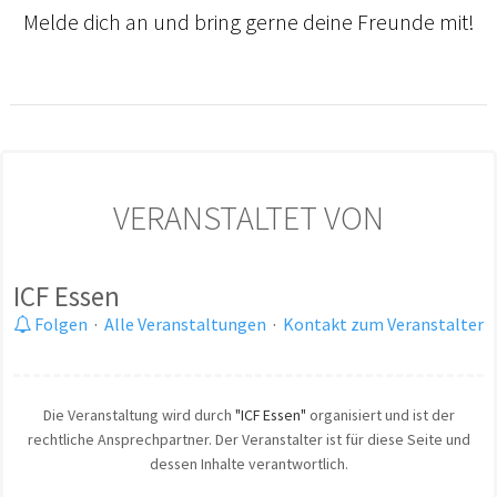
Melde dich an und bring gerne deine Freunde mit!
VERANSTALTET VON
ICF Essen
Folgen
·
Alle Veranstaltungen
·
Kontakt zum Veranstalter
Die Veranstaltung wird durch
"ICF Essen"
organisiert und ist der
rechtliche Ansprechpartner. Der Veranstalter ist für diese Seite und
dessen Inhalte verantwortlich.