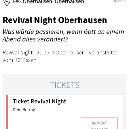
FeG Oberhausen, Oberhausen
Teilen
Revival Night Oberhausen
Was würde passieren, wenn Gott an einem
Abend alles verändert?
Revival Night - 31.05 in Oberhausen - veranstaltet
vom ICF Essen