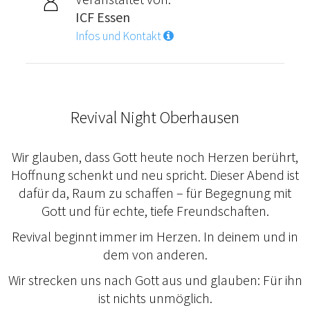
ICF Essen
Infos und Kontakt
Revival Night Oberhausen
Wir glauben, dass Gott heute noch Herzen berührt,
Hoffnung schenkt und neu spricht. Dieser Abend ist
dafür da, Raum zu schaffen – für Begegnung mit
Gott und für echte, tiefe Freundschaften.
Revival beginnt immer im Herzen. In deinem und in
dem von anderen.
Wir strecken uns nach Gott aus und glauben: Für ihn
ist nichts unmöglich.