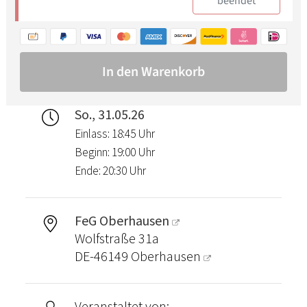
So., 31.05.26
Einlass: 18:45 Uhr
Beginn: 19:00 Uhr
Ende: 20:30 Uhr
FeG Oberhausen
Wolfstraße 31a
DE-46149
Oberhausen
Veranstaltet von: