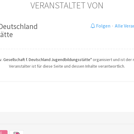
VERANSTALTET VON
. Deutschland
Folgen
·
Alle Ver
ätte
v. Gesellschaft f. Deutschland Jugendbildungsstätte"
organisiert und ist der
Veranstalter ist für diese Seite und dessen Inhalte verantwortlich.