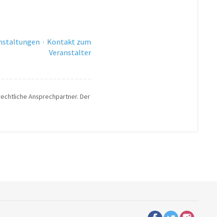
anstaltungen
·
Kontakt zum
Veranstalter
 rechtliche Ansprechpartner. Der