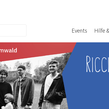
Events
Hilfe 