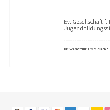
Ev. Gesellschaft f
Jugendbildungsst
Die Veranstaltung wird durch
"E