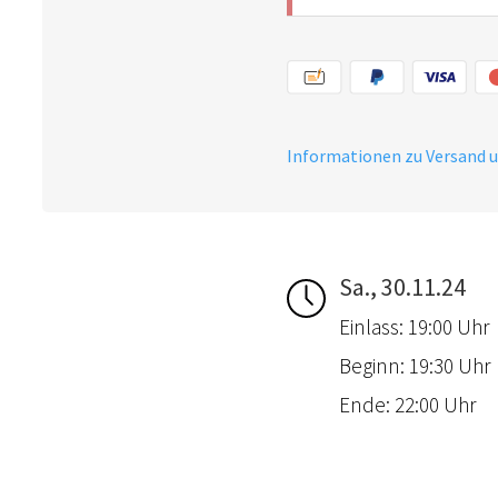
Informationen zu Versand 
Sa., 30.11.24
Einlass: 19:00 Uhr
Beginn: 19:30 Uhr
Ende: 22:00 Uhr