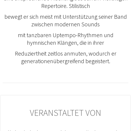
Repertoire. Stilistisch
bewegt er sich meist mit Unterstützung seiner Band
zwischen modernen Sounds
mit tanzbaren Uptempo-Rhythmen und
hymnischen Klängen, die in ihrer
Reduziertheit zeitlos anmuten, wodurch er
generationenübergreifend begeistert.
VERANSTALTET VON