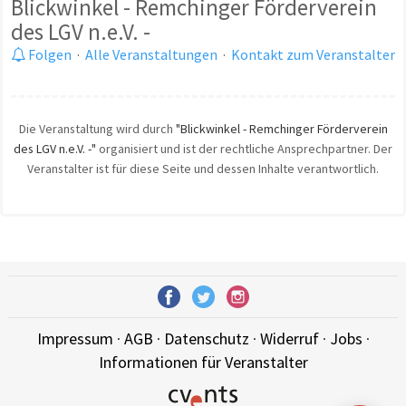
Blickwinkel - Remchinger Förderverein
des LGV n.e.V. -
Folgen
·
Alle Veranstaltungen
·
Kontakt zum Veranstalter
Die Veranstaltung wird durch
"Blickwinkel - Remchinger Förderverein
des LGV n.e.V. -"
organisiert und ist der rechtliche Ansprechpartner. Der
Veranstalter ist für diese Seite und dessen Inhalte verantwortlich.
Impressum
·
AGB
·
Datenschutz
·
Widerruf
·
Jobs
·
Informationen für Veranstalter