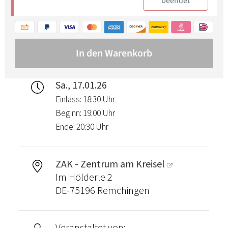
Sa., 17.01.26
Einlass: 18:30 Uhr
Beginn: 19:00 Uhr
Ende: 20:30 Uhr
ZAK - Zentrum am Kreisel
Im Hölderle 2
DE-75196 Remchingen
Veranstaltet von: