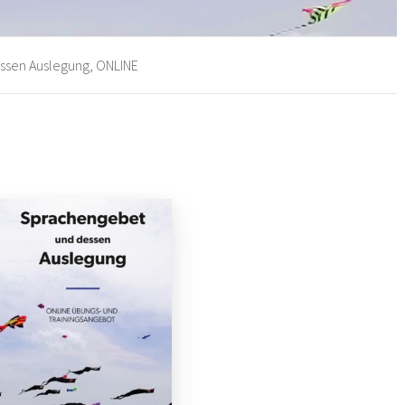
sen Auslegung, ONLINE