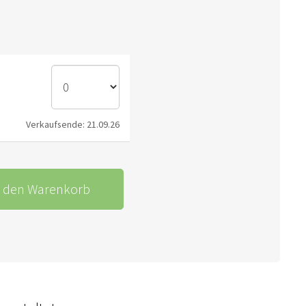
Verkaufsende: 21.09.26
n den Warenkorb