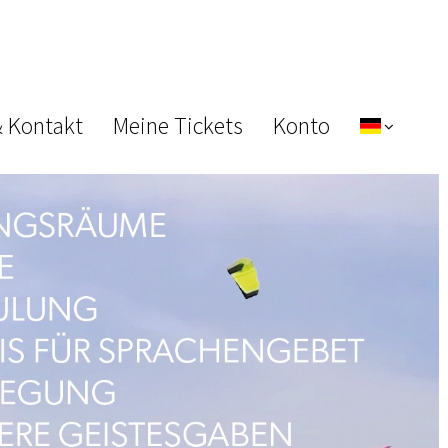
& Kontakt
Meine Tickets
Konto