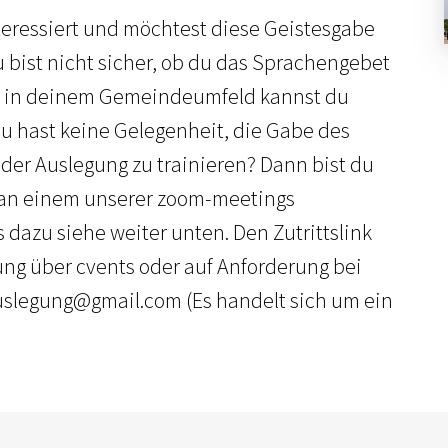
teressiert und möchtest diese Geistesgabe
bist nicht sicher, ob du das Sprachengebet
 in deinem Gemeindeumfeld kannst du
 hast keine Gelegenheit, die Gabe des
er Auslegung zu trainieren? Dann bist du
, an einem unserer zoom-meetings
 dazu siehe weiter unten. Den Zutrittslink
ung über cvents oder auf Anforderung bei
legung@gmail.com (Es handelt sich um ein