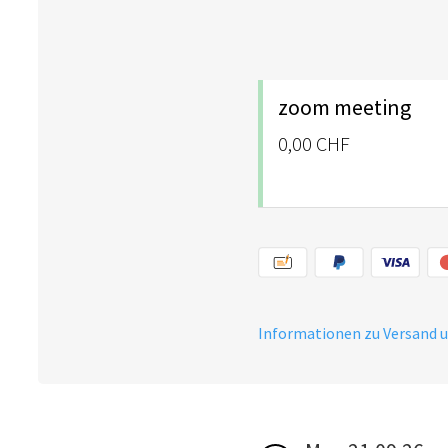
zoom meeting
0,00 CHF
Informationen zu Versand 