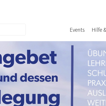
Events
Hilfe 