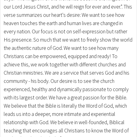
our Lord Jesus Christ, and he will reign for ever and ever.". This
verse summarizes our heart's desire: We want to see how
heaven touches the earth and human lives are changed in
every nation. Our focus is not on self-expression but rather
His presence. So much that we want to freely show the world
the authentic nature of God. We want to see how many
Christians can be empowered, equipped and ready! To
achieve this, we work together with different churches and
Christian ministries. We are a service that serves God and his
community - his body. Our desire is to see the church
experienced, healthy and dynamically passionate to comply
with its largest order. We have a great passion for the Bible.
We believe that the Bible is literally the Word of God, which
leads us into a deeper, more intimate and experiential
relationship with God. We believe in well-founded, Biblical
teaching that encourages all Christians to know the Word of