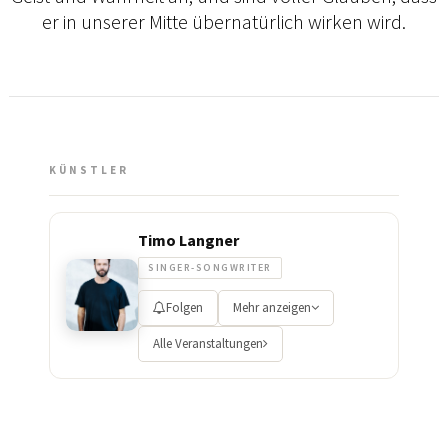
er in unserer Mitte übernatürlich wirken wird.
KÜNSTLER
Timo Langner
SINGER-SONGWRITER
Folgen
Mehr anzeigen
Alle Veranstaltungen