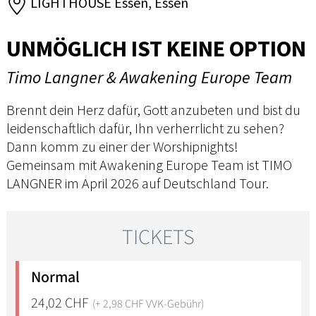
LIGHTHOUSE Essen, Essen
UNMÖGLICH IST KEINE OPTION
Timo Langner & Awakening Europe Team
Brennt dein Herz dafür, Gott anzubeten und bist du
leidenschaftlich dafür, Ihn verherrlicht zu sehen?
Dann komm zu einer der Worshipnights!
Gemeinsam mit Awakening Europe Team ist TIMO
LANGNER im April 2026 auf Deutschland Tour.