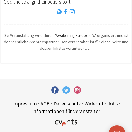
God and to align their beliefs to it.
Die Veranstaltung wird durch
"Awakening Europe e.V."
organisiert und ist
der rechtliche Ansprechpartner. Der Veranstalter ist für diese Seite und
dessen Inhalte verantwortlich.
Impressum
·
AGB
·
Datenschutz
·
Widerruf
·
Jobs
·
Informationen für Veranstalter