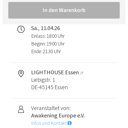
Sa., 11.04.26
Einlass: 18:00 Uhr
Beginn: 19:00 Uhr
Ende: 21:30 Uhr
LIGHTHOUSE Essen
Liebigstr. 1
DE-45145 Essen
Veranstaltet von:
Awakening Europe e.V.
Infos und Kontakt