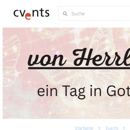
Startseite
Events