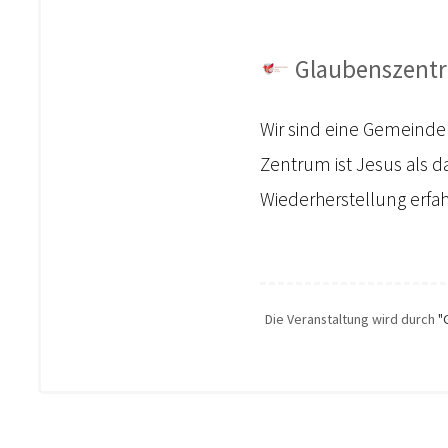
Glaubenszentr
Wir sind eine Gemeinde
Zentrum ist Jesus als d
Wiederherstellung erfa
Die Veranstaltung wird durch
"