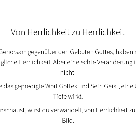
Von Herrlichkeit zu Herrlichkeit
 Gehorsam gegenüber den Geboten Gottes, haben 
ngliche Herrlichkeit. Aber eine echte Veränderung 
nicht.
e das gepredigte Wort Gottes und Sein Geist, eine
Tiefe wirkt.
chaust, wirst du verwandelt, von Herrlichkeit zu 
Bild.