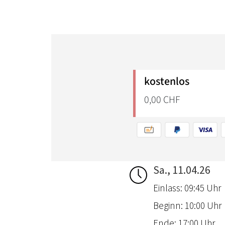
Sa., 11.04.26
Einlass: 09:45 Uhr
Beginn: 10:00 Uhr
Ende: 17:00 Uhr