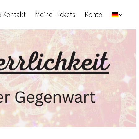
& Kontakt
Meine Tickets
Konto