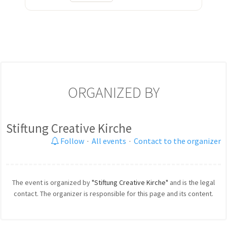
ORGANIZED BY
Stiftung Creative Kirche
Follow
·
All events
·
Contact to the organizer
The event is organized by
"Stiftung Creative Kirche"
and is the legal
contact. The organizer is responsible for this page and its content.