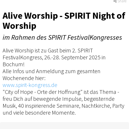
Share
Alive Worship - SPIRIT Night of
Worship
im Rahmen des SPIRIT FestivalKongresses
Alive Worship ist zu Gast beim 2. SPIRIT
FestivalKongress, 26.-28. September 2025 in
Bochum!
Alle Infos und Anmeldung zum gesamten
Wochenende hier:
www.spirit-kongress.de
"City of Hope - Orte der Hoffnung" ist das Thema -
freu Dich auf bewegende Impulse, begeisternde
Musik, 40 inspirierende Seminare, Nachtkirche, Party
und viele besondere Momente.