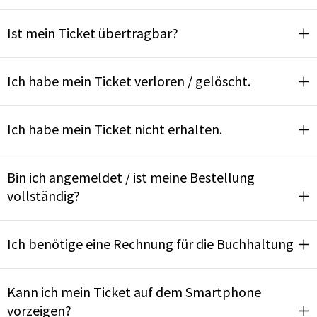
Ist mein Ticket übertragbar?
Ich habe mein Ticket verloren / gelöscht.
Ich habe mein Ticket nicht erhalten.
Bin ich angemeldet / ist meine Bestellung
vollständig?
Ich benötige eine Rechnung für die Buchhaltung
Kann ich mein Ticket auf dem Smartphone
vorzeigen?