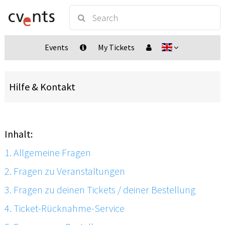
Events
My Tickets
Hilfe & Kontakt
Inhalt:
1. Allgemeine Fragen
2. Fragen zu Veranstaltungen
3. Fragen zu deinen Tickets / deiner Bestellung
4. Ticket-Rücknahme-Service