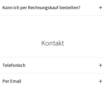
Kann ich per Rechnungskauf bestellen?
Kontakt
Telefonisch
Per Email