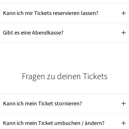
Kann ich mir Tickets reservieren lassen?
Gibt es eine Abendkasse?
Fragen zu deinen Tickets
Kann ich mein Ticket stornieren?
Kann ich mein Ticket umbuchen / ändern?