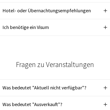
Hotel- oder Übernachtungsempfehlungen
Ich benötige ein Visum
Fragen zu Veranstaltungen
Was bedeutet "Aktuell nicht verfügbar"?
Was bedeutet "Ausverkauft"?