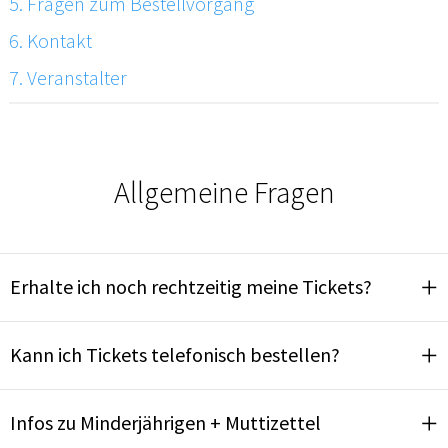
5. Fragen zum Bestellvorgang
6. Kontakt
7. Veranstalter
Allgemeine Fragen
Erhalte ich noch rechtzeitig meine Tickets?
Kann ich Tickets telefonisch bestellen?
Infos zu Minderjährigen + Muttizettel