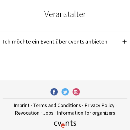
Veranstalter
Ich möchte ein Event über cvents anbieten
Imprint
·
Terms and Conditions
·
Privacy Policy
·
Revocation
·
Jobs
·
Information for organizers