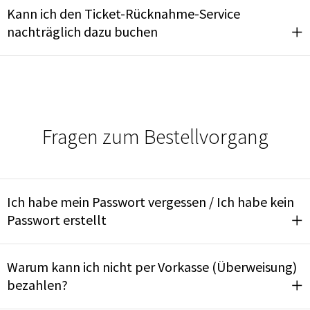
Kann ich den Ticket-Rücknahme-Service
nachträglich dazu buchen
Fragen zum Bestellvorgang
Ich habe mein Passwort vergessen / Ich habe kein
Passwort erstellt
Warum kann ich nicht per Vorkasse (Überweisung)
bezahlen?