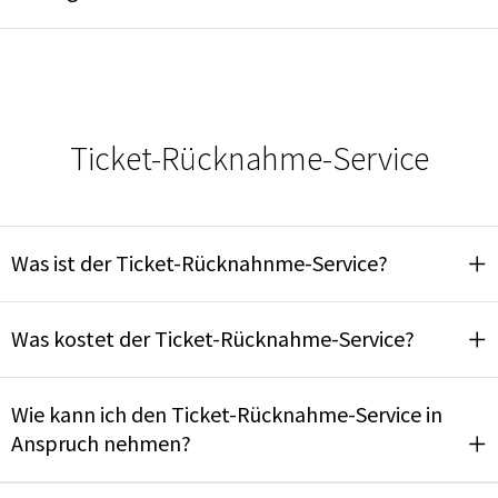
Ticket-Rücknahme-Service
Was ist der Ticket-Rücknahnme-Service?
Was kostet der Ticket-Rücknahme-Service?
Wie kann ich den Ticket-Rücknahme-Service in
Anspruch nehmen?