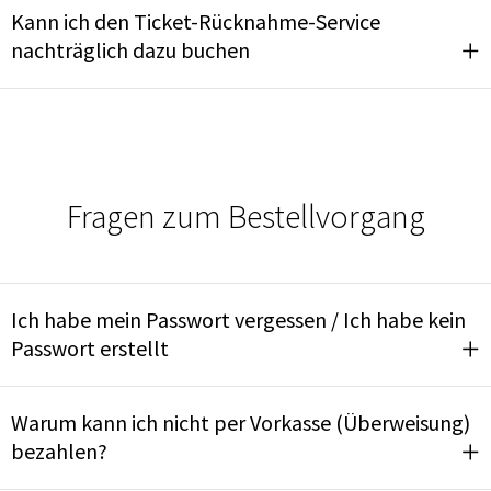
Kann ich den Ticket-Rücknahme-Service
nachträglich dazu buchen
Fragen zum Bestellvorgang
Ich habe mein Passwort vergessen / Ich habe kein
Passwort erstellt
Warum kann ich nicht per Vorkasse (Überweisung)
bezahlen?