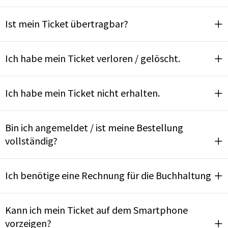
Ist mein Ticket übertragbar?
Ich habe mein Ticket verloren / gelöscht.
Ich habe mein Ticket nicht erhalten.
Bin ich angemeldet / ist meine Bestellung
vollständig?
Ich benötige eine Rechnung für die Buchhaltung
Kann ich mein Ticket auf dem Smartphone
vorzeigen?