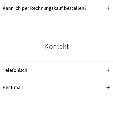
Kann ich per Rechnungskauf bestellen?
Kontakt
Telefonisch
Per Email