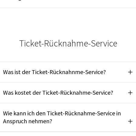
Ticket-Rücknahme-Service
Was ist der Ticket-Rücknahnme-Service?
Was kostet der Ticket-Rücknahme-Service?
Wie kann ich den Ticket-Rücknahme-Service in
Anspruch nehmen?