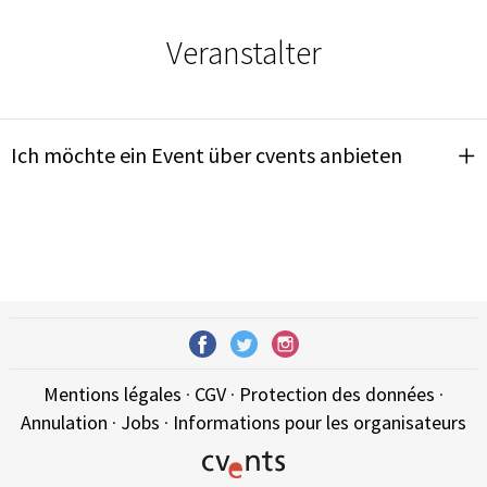
Veranstalter
Ich möchte ein Event über cvents anbieten
Mentions légales
·
CGV
·
Protection des données
·
Annulation
·
Jobs
·
Informations pour les organisateurs