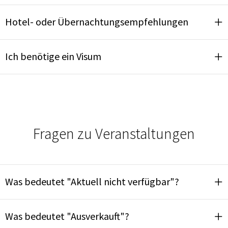
Hotel- oder Übernachtungsempfehlungen
Ich benötige ein Visum
Fragen zu Veranstaltungen
Was bedeutet "Aktuell nicht verfügbar"?
Was bedeutet "Ausverkauft"?