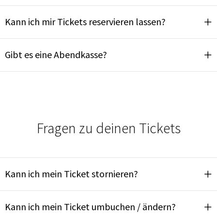
Kann ich mir Tickets reservieren lassen?
Gibt es eine Abendkasse?
Fragen zu deinen Tickets
Kann ich mein Ticket stornieren?
Kann ich mein Ticket umbuchen / ändern?