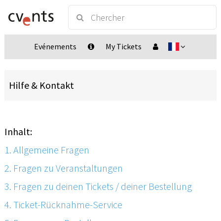
Evénements
My Tickets
Hilfe & Kontakt
Inhalt:
1. Allgemeine Fragen
2. Fragen zu Veranstaltungen
3. Fragen zu deinen Tickets / deiner Bestellung
4. Ticket-Rücknahme-Service