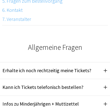
5. Fragen zum Bestellvorgang
6. Kontakt
7. Veranstalter
Allgemeine Fragen
Erhalte ich noch rechtzeitig meine Tickets?
Kann ich Tickets telefonisch bestellen?
Infos zu Minderjährigen + Muttizettel