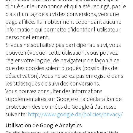
cliqué sur leur annonce et qui a été redirigé, par le
biais d'un tag de suivi des conversions, vers une
page affiliée. Ils n'obtiennent cependant aucune
information qui permette d'identifier l'utilisateur
personnellement.
Si vous ne souhaitez pas participer au suivi, vous
pouvez révoquer cette utilisation, vous pouvez
régler votre logiciel de navigateur de façon à ce
que des cookies soient bloqués (possibilités de
désactivation). Vous ne serez pas enregistré dans
les statistiques de suivi des conversions.
Vous pouvez consulter des informations
supplémentaires sur Google et la déclaration de
protection des données de Google à l'adresse
suivante:
http://www.google.de/policies/privacy/
Utilisation de Google Analytics
Ce site internet utilise un service d'analyse Web