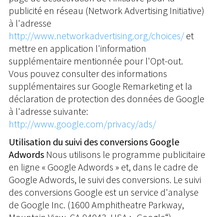
publicité en réseau (Network Advertising Initiative)
à l'adresse
http://www.networkadvertising.org/choices/
et
mettre en application l'information
supplémentaire mentionnée pour l'Opt-out.
Vous pouvez consulter des informations
supplémentaires sur Google Remarketing et la
déclaration de protection des données de Google
à l'adresse suivante:
http://www.google.com/privacy/ads/
Utilisation du suivi des conversions Google
Adwords
Nous utilisons le programme publicitaire
en ligne « Google Adwords » et, dans le cadre de
Google Adwords, le suivi des conversions. Le suivi
des conversions Google est un service d'analyse
de Google Inc. (1600 Amphitheatre Parkway,