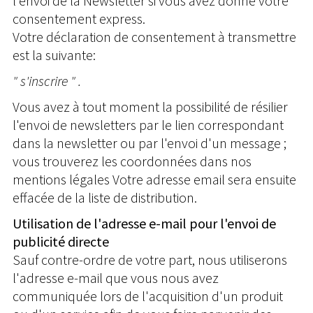
l'envoi de la Newsletter si vous avez donné votre
consentement express.
Votre déclaration de consentement à transmettre
est la suivante:
" s'inscrire " .
Vous avez à tout moment la possibilité de résilier
l'envoi de newsletters par le lien correspondant
dans la newsletter ou par l'envoi d'un message ;
vous trouverez les coordonnées dans nos
mentions légales Votre adresse email sera ensuite
effacée de la liste de distribution.
Utilisation de l'adresse e-mail pour l'envoi de
publicité directe
Sauf contre-ordre de votre part, nous utiliserons
l'adresse e-mail que vous nous avez
communiquée lors de l'acquisition d'un produit