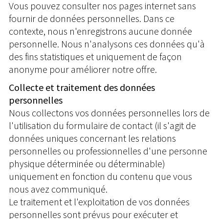
Vous pouvez consulter nos pages internet sans
fournir de données personnelles. Dans ce
contexte, nous n'enregistrons aucune donnée
personnelle. Nous n'analysons ces données qu'à
des fins statistiques et uniquement de façon
anonyme pour améliorer notre offre.
Collecte et traitement des données
personnelles
Nous collectons vos données personnelles lors de
l'utilisation du formulaire de contact (il s'agit de
données uniques concernant les relations
personnelles ou professionnelles d'une personne
physique déterminée ou déterminable)
uniquement en fonction du contenu que vous
nous avez communiqué.
Le traitement et l'exploitation de vos données
personnelles sont prévus pour exécuter et