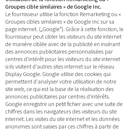
Groupes cible similaires » de Google Inc.
Le fournisseur utilise la fonction Remarketing ou «
Groupes cibles similaires » de Google Inc sur sa
page internet. („Google“). Grâce à cette fonction, le
fournisseur peut cibler les visiteurs du site internet
de manière ciblée avec de la publicité en insérant
des annonces publicitaires personnalisées par
centres d'intérêt pour les visiteurs du site internet
si ils visitent d'autres sites internet sur le réseau
Display Google. Google utilise des cookies qui
permettent d'analyser votre utilisation de notre
site web, ce qui est la base de la réalisation des
annonces publicitaires par centres d'intérêts.
Google enregistre un petit fichier avec une suite de
chiffres dans les navigateurs des visiteurs du site
internet. Les visites du site internet et les données
anonymes sont saisies par ces chiffres à partir de