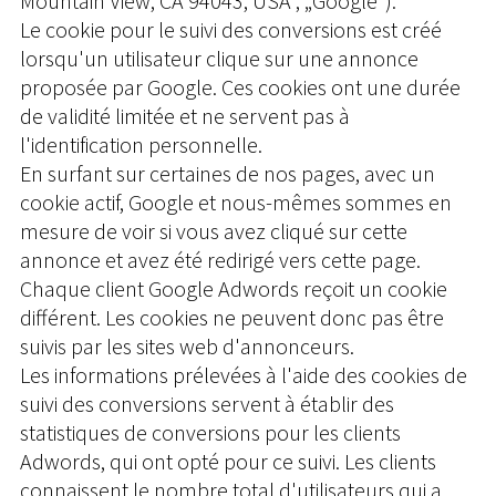
Mountain View, CA 94043, USA ; „Google“).
Le cookie pour le suivi des conversions est créé
lorsqu'un utilisateur clique sur une annonce
proposée par Google. Ces cookies ont une durée
de validité limitée et ne servent pas à
l'identification personnelle.
En surfant sur certaines de nos pages, avec un
cookie actif, Google et nous-mêmes sommes en
mesure de voir si vous avez cliqué sur cette
annonce et avez été redirigé vers cette page.
Chaque client Google Adwords reçoit un cookie
différent. Les cookies ne peuvent donc pas être
suivis par les sites web d'annonceurs.
Les informations prélevées à l'aide des cookies de
suivi des conversions servent à établir des
statistiques de conversions pour les clients
Adwords, qui ont opté pour ce suivi. Les clients
connaissent le nombre total d'utilisateurs qui a