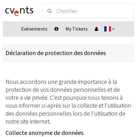
Evénements
My Tickets
Déclaration de protection des données
Nous accordons une grande importance à la
protection de vos données personnelles et de
votre a vie privée. C'est pourquoi nous tenons à
vous informer ci-après sur la collecte et l'utilisation
des données personnelles lors de l'utilisation de
notre site internet.
Collecte anonyme de données