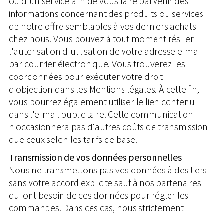
ou d'un service afin de vous faire parvenir des
informations concernant des produits ou services
de notre offre semblables à vos derniers achats
chez nous. Vous pouvez à tout moment résilier
l'autorisation d'utilisation de votre adresse e-mail
par courrier électronique. Vous trouverez les
coordonnées pour exécuter votre droit
d'objection dans les Mentions légales. À cette fin,
vous pourrez également utiliser le lien contenu
dans l'e-mail publicitaire. Cette communication
n'occasionnera pas d'autres coûts de transmission
que ceux selon les tarifs de base.
Transmission de vos données personnelles
Nous ne transmettons pas vos données à des tiers
sans votre accord explicite sauf à nos partenaires
qui ont besoin de ces données pour régler les
commandes. Dans ces cas, nous strictement