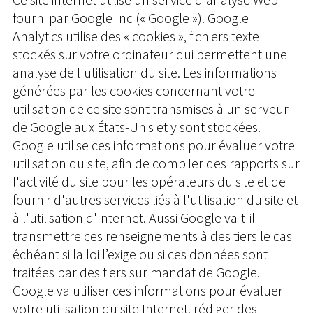
fourni par Google Inc (« Google »). Google
Analytics utilise des « cookies », fichiers texte
stockés sur votre ordinateur qui permettent une
analyse de l'utilisation du site. Les informations
générées par les cookies concernant votre
utilisation de ce site sont transmises à un serveur
de Google aux États-Unis et y sont stockées.
Google utilise ces informations pour évaluer votre
utilisation du site, afin de compiler des rapports sur
l'activité du site pour les opérateurs du site et de
fournir d'autres services liés à l'utilisation du site et
à l'utilisation d'Internet. Aussi Google va-t-il
transmettre ces renseignements à des tiers le cas
échéant si la loi l’exige ou si ces données sont
traitées par des tiers sur mandat de Google.
Google va utiliser ces informations pour évaluer
votre utilisation du site Internet, rédiger des