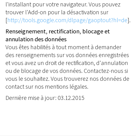
l'installant pour votre navigateur. Vous pouvez
trouver l'Add-on pour la désactivation sur
[
http://tools.google.com/dlpage/gaoptout?hl=de
].
Renseignement, rectification, blocage et
annulation des données
Vous êtes habilités à tout moment à demander
des renseignements sur vos données enregistrées
et vous avez un droit de rectification, d'annulation
ou de blocage de vos données. Contactez-nous si
vous le souhaitez. Vous trouverez nos données de
contact sur nos mentions légales.
Dernière mise à jour: 03.12.2015