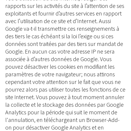
rapports sur les activités du site à l’attention de ses
exploitants et fournir d’autres services en rapport
avec l’utilisation de ce site et d’Internet. Aussi
Google va-t-il transmettre ces renseignements à
des tiers le cas échéant si la loi l’exige ou si ces
données sont traitées par des tiers sur mandat de
Google. En aucun cas votre adresse IP ne sera
associée à d’autres données de Google. Vous
pouvez désactiver les cookies en modifiant les
paramètres de votre navigateur; nous attirons
cependant votre attention sur le fait que vous ne
pourrez alors pas utiliser toutes les fonctions de ce
site Internet. Vous pouvez à tout moment annuler
la collecte et le stockage des données par Google
Analytics pour la période qui suit le moment de
l'annulation, en téléchargeant un Browser-Add-
on pour désactiver Google Analytics et en