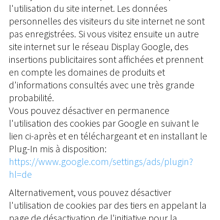
l'utilisation du site internet. Les données
personnelles des visiteurs du site internet ne sont
pas enregistrées. Si vous visitez ensuite un autre
site internet sur le réseau Display Google, des
insertions publicitaires sont affichées et prennent
en compte les domaines de produits et
d'informations consultés avec une très grande
probabilité.
Vous pouvez désactiver en permanence
l'utilisation des cookies par Google en suivant le
lien ci-après et en téléchargeant et en installant le
Plug-In mis à disposition:
https://www.google.com/settings/ads/plugin?
hl=de
Alternativement, vous pouvez désactiver
l'utilisation de cookies par des tiers en appelant la
page de désactivation de l'initiative pour la