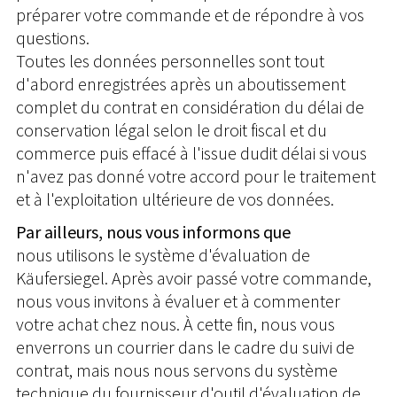
préparer votre commande et de répondre à vos
questions.
Toutes les données personnelles sont tout
d'abord enregistrées après un aboutissement
complet du contrat en considération du délai de
conservation légal selon le droit fiscal et du
commerce puis effacé à l'issue dudit délai si vous
n'avez pas donné votre accord pour le traitement
et à l'exploitation ultérieure de vos données.
Par ailleurs, nous vous informons que
nous utilisons le système d'évaluation de
Käufersiegel. Après avoir passé votre commande,
nous vous invitons à évaluer et à commenter
votre achat chez nous. À cette fin, nous vous
enverrons un courrier dans le cadre du suivi de
contrat, mais nous nous servons du système
technique du fournisseur d'outil d'évaluation de