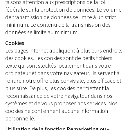
faisons attention aux prescriptions de la loi
fédérale sur la protection de données. Le volume
de transmission de données se limite à un strict
minimum. Le contenu de la transmission des
données se limite au minimum.
Cookies
Les pages internet appliquent à plusieurs endroits
des cookies. Les cookies sont de petits fichiers
texte qui sont stockés localement dans votre
ordinateur et dans votre navigateur. Ils servent à
rendre notre offre plus conviviale, plus efficace et
plus sûre. De plus, les cookies permettent la
reconnaissance de votre navigateur dans nos
systèmes et de vous proposer nos services. Nos
cookies ne contiennent aucune information
personnelle.
Utilisation de la fonction Remarketing ou «