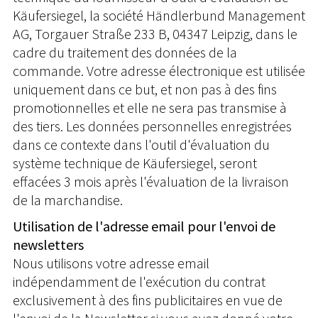
Käufersiegel, la société Händlerbund Management
AG, Torgauer Straße 233 B, 04347 Leipzig, dans le
cadre du traitement des données de la
commande. Votre adresse électronique est utilisée
uniquement dans ce but, et non pas à des fins
promotionnelles et elle ne sera pas transmise à
des tiers. Les données personnelles enregistrées
dans ce contexte dans l'outil d'évaluation du
système technique de Käufersiegel, seront
effacées 3 mois après l'évaluation de la livraison
de la marchandise.
Utilisation de l'adresse email pour l'envoi de
newsletters
Nous utilisons votre adresse email
indépendamment de l'exécution du contrat
exclusivement à des fins publicitaires en vue de