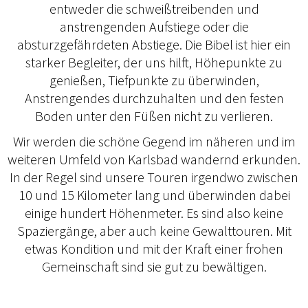
entweder die schweißtreibenden und
anstrengenden Aufstiege oder die
absturzgefährdeten Abstiege. Die Bibel ist hier ein
starker Begleiter, der uns hilft, Höhepunkte zu
genießen, Tiefpunkte zu überwinden,
Anstrengendes durchzuhalten und den festen
Boden unter den Füßen nicht zu verlieren.
Wir werden die schöne Gegend im näheren und im
weiteren Umfeld von Karlsbad wandernd erkunden.
In der Regel sind unsere Touren irgendwo zwischen
10 und 15 Kilometer lang und überwinden dabei
einige hundert Höhenmeter. Es sind also keine
Spaziergänge, aber auch keine Gewalttouren. Mit
etwas Kondition und mit der Kraft einer frohen
Gemeinschaft sind sie gut zu bewältigen.