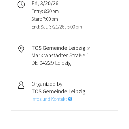
Fri, 3/20/26
Entry: 6:30 pm
Start: 7:00 pm
End: Sat, 3/21/26 , 5:00 pm
TOS Gemeinde Leipzig
Markranstädter Straße 1
DE-04229 Leipzig
Organized by:
TOS Gemeinde Leipzig
Infos und Kontakt