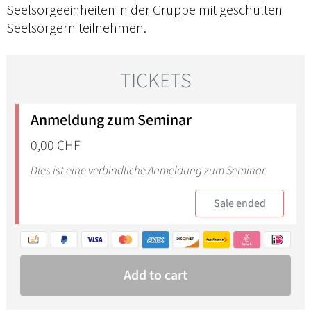
Seelsorgeeinheiten in der Gruppe mit geschulten
Seelsorgern teilnehmen.