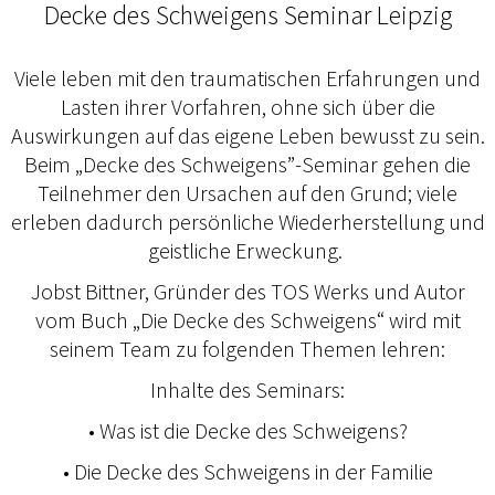
Decke des Schweigens Seminar Leipzig
Viele leben mit den traumatischen Erfahrungen und
Lasten ihrer Vorfahren, ohne sich über die
Auswirkungen auf das eigene Leben bewusst zu sein.
Beim „Decke des Schweigens”-Seminar gehen die
Teilnehmer den Ursachen auf den Grund; viele
erleben dadurch persönliche Wiederherstellung und
geistliche Erweckung.
Jobst Bittner, Gründer des TOS Werks und Autor
vom Buch „Die Decke des Schweigens“ wird mit
seinem Team zu folgenden Themen lehren:
Inhalte des Seminars:
• Was ist die Decke des Schweigens?
• Die Decke des Schweigens in der Familie