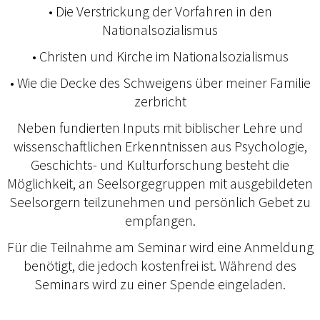
• Die Verstrickung der Vorfahren in den
Nationalsozialismus
• Christen und Kirche im Nationalsozialismus
• Wie die Decke des Schweigens über meiner Familie
zerbricht
Neben fundierten Inputs mit biblischer Lehre und
wissenschaftlichen Erkenntnissen aus Psychologie,
Geschichts- und Kulturforschung besteht die
Möglichkeit, an Seelsorgegruppen mit ausgebildeten
Seelsorgern teilzunehmen und persönlich Gebet zu
empfangen.
Für die Teilnahme am Seminar wird eine Anmeldung
benötigt, die jedoch kostenfrei ist. Während des
Seminars wird zu einer Spende eingeladen.