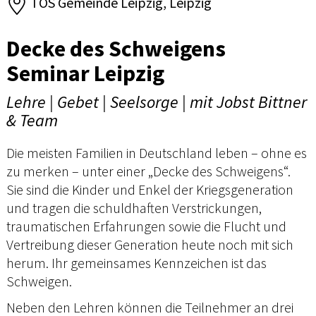
TOS Gemeinde Leipzig, Leipzig
Decke des Schweigens
Seminar Leipzig
Lehre | Gebet | Seelsorge | mit Jobst Bittner
& Team
Die meisten Familien in Deutschland leben – ohne es
zu merken – unter einer „Decke des Schweigens“.
Sie sind die Kinder und Enkel der Kriegsgeneration
und tragen die schuldhaften Verstrickungen,
traumatischen Erfahrungen sowie die Flucht und
Vertreibung dieser Generation heute noch mit sich
herum. Ihr gemeinsames Kennzeichen ist das
Schweigen.
Neben den Lehren können die Teilnehmer an drei