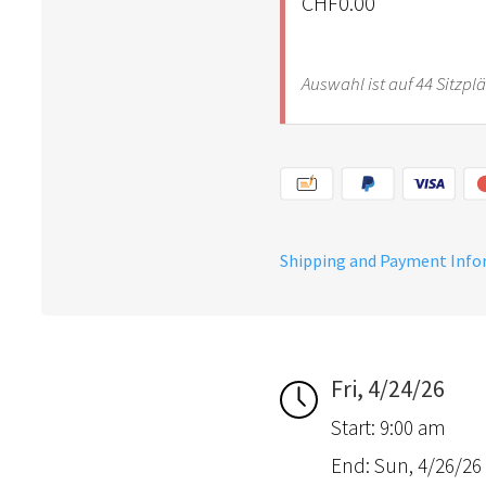
CHF0.00
Auswahl ist auf 44 Sitzpl
Shipping and Payment Inf
Fri, 4/24/26
Start: 9:00 am
End: Sun, 4/26/26 