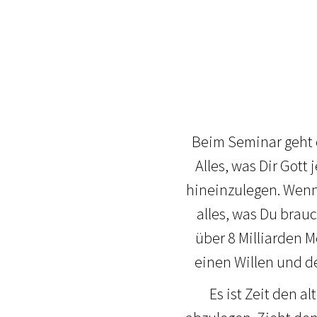
Beim Seminar geht 
Alles, was Dir Gott
hineinzulegen. Wenn
alles, was Du brauc
über 8 Milliarden M
einen Willen und de
Es ist Zeit den