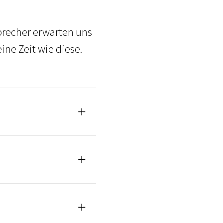
recher erwarten uns
ine Zeit wie diese.