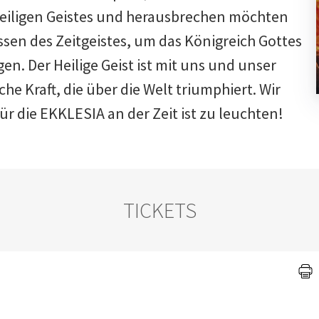
Heiligen Geistes und herausbrechen möchten
sen des Zeitgeistes, um das Königreich Gottes
gen. Der Heilige Geist ist mit uns und unser
iche Kraft, die über die Welt triumphiert. Wir
ür die EKKLESIA an der Zeit ist zu leuchten!
TICKETS