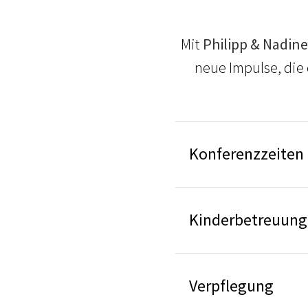
Mit
Philipp & Nadin
neue Impulse, die 
Konferenzzeiten
Kinderbetreuung
Verpflegung