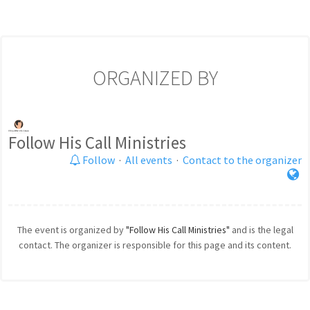
ORGANIZED BY
Follow His Call Ministries
Follow
·
All events
·
Contact to the organizer
The event is organized by
"Follow His Call Ministries"
and is the legal
contact. The organizer is responsible for this page and its content.