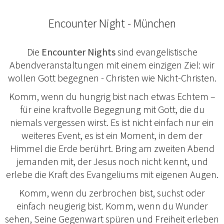
Encounter Night - München
Die
Encounter Nights
sind evangelistische
Abendveranstaltungen mit einem einzigen Ziel: wir
wollen Gott begegnen - Christen wie Nicht-Christen.
Komm, wenn du hungrig bist nach etwas Echtem –
für eine kraftvolle Begegnung mit Gott, die du
niemals vergessen wirst. Es ist nicht einfach nur ein
weiteres Event, es ist ein Moment, in dem der
Himmel die Erde berührt. Bring am zweiten Abend
jemanden mit, der Jesus noch nicht kennt, und
erlebe die Kraft des Evangeliums mit eigenen Augen.
Komm, wenn du zerbrochen bist, suchst oder
einfach neugierig bist. Komm, wenn du Wunder
sehen, Seine Gegenwart spüren und Freiheit erleben