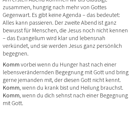
zusammen, hungrig nach mehr von Gottes
Gegenwart. Es gibt keine Agenda – das bedeutet:
Alles kann passieren. Der zweite Abend ist ganz
bewusst für Menschen, die Jesus noch nicht kennen
– das Evangelium wird klar und lebensnah
verkündet, und sie werden Jesus ganz persönlich
begegnen.
Komm
vorbei wenn du Hunger hast nach einer
lebensverändernden Begegnung mit Gott und bring
gerne jemanden mit, der diesen Gott nicht kennt.
Komm
, wenn du krank bist und Heilung brauchst.
Komm
, wenn du dich sehnst nach einer Begegnung
mit Gott.