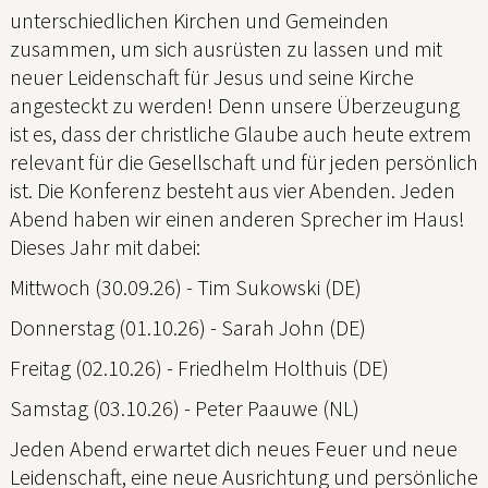
unterschiedlichen Kirchen und Gemeinden
zusammen, um sich ausrüsten zu lassen und mit
neuer Leidenschaft für Jesus und seine Kirche
angesteckt zu werden! Denn unsere Überzeugung
ist es, dass der christliche Glaube auch heute extrem
relevant für die Gesellschaft und für jeden persönlich
ist. Die Konferenz besteht aus vier Abenden. Jeden
Abend haben wir einen anderen Sprecher im Haus!
Dieses Jahr mit dabei:
Mittwoch (30.09.26) - Tim Sukowski (DE)
Donnerstag (01.10.26) - Sarah John (DE)
Freitag (02.10.26) - Friedhelm Holthuis (DE)
Samstag (03.10.26) - Peter Paauwe (NL)
Jeden Abend erwartet dich neues Feuer und neue
Leidenschaft, eine neue Ausrichtung und persönliche