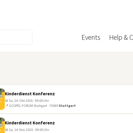
Events
Help & 
Kinderdienst Konferenz
📅 Sa, 24. Okt 2026 · 09:00 Uhr
📍 GOSPEL FORUM Stuttgart · 70469
Stuttgart
Kinderdienst Konferenz
📅 Sa, 14. Nov 2026 · 09:00 Uhr