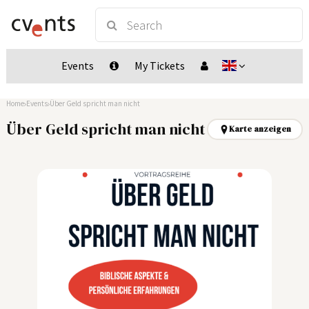
Events
My Tickets
Home
Events
Über Geld spricht man nicht
Über Geld spricht man nicht
Karte anzeigen