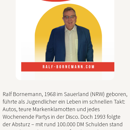
Ralf Bornemann, 1968 im Sauerland (NRW) geboren,
führte als Jugendlicher ein Leben im schnellen Takt:
Autos, teure Markenklamotten und jedes
Wochenende Partys in der Disco. Doch 1993 folgte
der Absturz – mit rund 100.000 DM Schulden stand