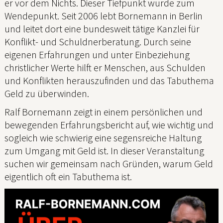
er vor dem Nichts. Dieser Tiefpunkt wurde zum
Wendepunkt. Seit 2006 lebt Bornemann in Berlin
und leitet dort eine bundesweit tätige Kanzlei für
Konflikt- und Schuldnerberatung. Durch seine
eigenen Erfahrungen und unter Einbeziehung
christlicher Werte hilft er Menschen, aus Schulden
und Konflikten herauszufinden und das Tabuthema
Geld zu überwinden.
Ralf Bornemann zeigt in einem persönlichen und
bewegenden Erfahrungsbericht auf, wie wichtig und
sogleich wie schwierig eine segensreiche Haltung
zum Umgang mit Geld ist. In dieser Veranstaltung
suchen wir gemeinsam nach Gründen, warum Geld
eigentlich oft ein Tabuthema ist.