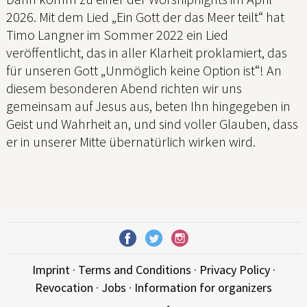
2026. Mit dem Lied „Ein Gott der das Meer teilt“ hat
Timo Langner im Sommer 2022 ein Lied
veröffentlicht, das in aller Klarheit proklamiert, das
für unseren Gott „Unmöglich keine Option ist“! An
diesem besonderen Abend richten wir uns
gemeinsam auf Jesus aus, beten Ihn hingegeben in
Geist und Wahrheit an, und sind voller Glauben, dass
er in unserer Mitte übernatürlich wirken wird.
Imprint
·
Terms and Conditions
·
Privacy Policy
·
Revocation
·
Jobs
·
Information for organizers