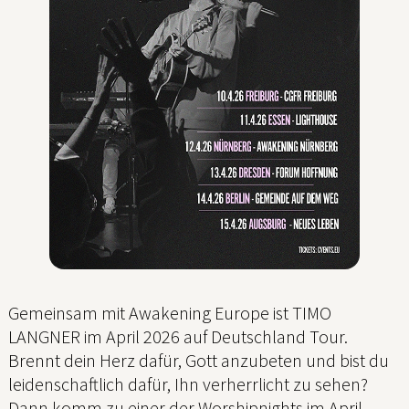
Gemeinsam mit Awakening Europe ist TIMO
LANGNER im April 2026 auf Deutschland Tour.
Brennt dein Herz dafür, Gott anzubeten und bist du
leidenschaftlich dafür, Ihn verherrlicht zu sehen?
Dann komm zu einer der Worshipnights im April