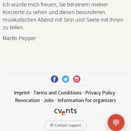
Ich würde mich freuen, Sie bei einem meiner
Konzerte zu sehen und diesen besonderen
musikalischen Abend mit Sinn und Seele mit Ihnen
zu teilen.
Martin Pepper
Imprint
·
Terms and Conditions
·
Privacy Policy
·
Revocation
·
Jobs
·
Information for organizers
💬
💬 Contact support