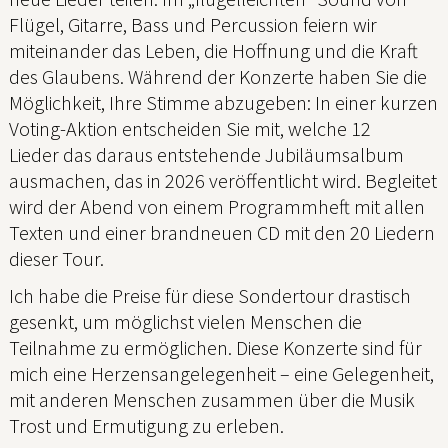
Flügel, Gitarre, Bass und Percussion feiern wir
miteinander das Leben, die Hoffnung und die Kraft
des Glaubens. Während der Konzerte haben Sie die
Möglichkeit, Ihre Stimme abzugeben: In einer kurzen
Voting-Aktion entscheiden Sie mit, welche 12
Lieder das daraus entstehende Jubiläumsalbum
ausmachen, das in 2026 veröffentlicht wird. Begleitet
wird der Abend von einem Programmheft mit allen
Texten und einer brandneuen CD mit den 20 Liedern
dieser Tour.
Ich habe die Preise für diese Sondertour drastisch
gesenkt, um möglichst vielen Menschen die
Teilnahme zu ermöglichen. Diese Konzerte sind für
mich eine Herzensangelegenheit – eine Gelegenheit,
mit anderen Menschen zusammen über die Musik
Trost und Ermutigung zu erleben.