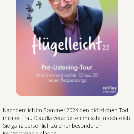
Nachdem ich im Sommer 2024 den plötzlichen Tod
meiner Frau Claudia verarbeiten musste, möchte ich
Sie ganz persönlich zu einer besonderen
Konzertreihe einladen.