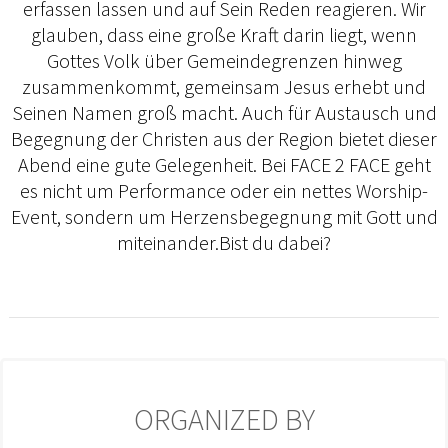
erfassen lassen und auf Sein Reden reagieren. Wir
glauben, dass eine große Kraft darin liegt, wenn
Gottes Volk über Gemeindegrenzen hinweg
zusammenkommt, gemeinsam Jesus erhebt und
Seinen Namen groß macht. Auch für Austausch und
Begegnung der Christen aus der Region bietet dieser
Abend eine gute Gelegenheit. Bei FACE 2 FACE geht
es nicht um Performance oder ein nettes Worship-
Event, sondern um Herzensbegegnung mit Gott und
miteinander.Bist du dabei?
ORGANIZED BY