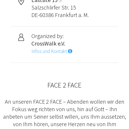
Salzschlirfer Str. 15
DE-60386 Frankfurt a. M.
Organized by:
CrossWalk e.V.
Infos und Kontakt
FACE 2 FACE
An unseren FACE 2 FACE – Abenden wollen wir den
Fokus weg richten von uns, hin auf Gott – Ihn
anbeten um Seiner selbst willen, uns Ihm aussetzen,
von Ihm hören, unsere Herzen neu von Ihm