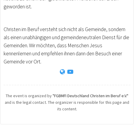
geworden ist.
Christen im Beruf versteht sich nicht als Gemeinde, sondern
als einen unabhängigen und gemeindeneutralen Dienst für die
Gemeinden. Wir möchten, dass Menschen Jesus
kennenlernen und empfehlen ihnen dann den Besuch einer
Gemeinde vor Ort.
The event is organized by
"FGBMFI Deutschland Christen im Beruf e.V."
and is the legal contact. The organizer is responsible for this page and
its content.