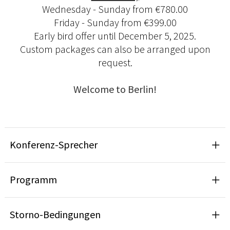
Wednesday - Sunday from €780.00
Friday - Sunday from €399.00
Early bird offer until December 5, 2025.
Custom packages can also be arranged upon
request.
Welcome to Berlin!
Konferenz-Sprecher
Programm
Storno-Bedingungen