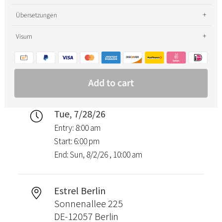
Tue, 7/28/26
Entry: 8:00 am
Start: 6:00 pm
End: Sun, 8/2/26 , 10:00 am
Estrel Berlin
Sonnenallee 225
DE-12057 Berlin