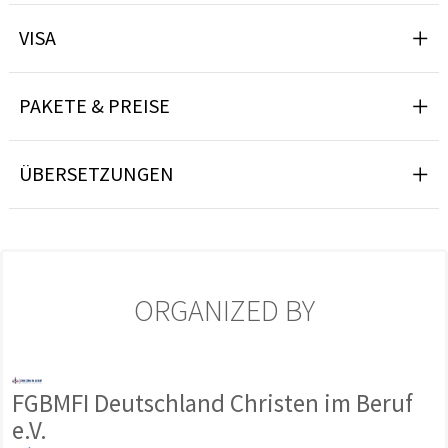
VISA
PAKETE & PREISE
ÜBERSETZUNGEN
ORGANIZED BY
FGBMFI Deutschland Christen im Beruf
e.V.