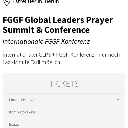
Estrel Berlin, Berlin
FGGF Global Leaders Prayer
Summit & Conference
Internationale FGGF-Konferenz
Internationaler GLPS + FGGF-Konferenz - nur noch
Last-Minute Tarif möglich!