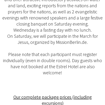
and land, exciting reports from the nations and
prayers for the nations, as well as 2 evangelistic
evenings with renowned speakers and a large festive
closing banquet on Saturday evening.
Wednesday is a fasting day with no lunch.
On Saturday, we will participate in the March for
Jesus, organized by MissionBerlin.de.
Please note that each participant must register
individually (even in double rooms). Day guests who
have not booked at the Estrel Hotel are also
welcome!
Our complete package prices (including
excursions)