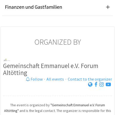
Finanzen und Gastfamilien
ORGANIZED BY
Gemeinschaft Emmanuel e.V. Forum
Altötting
Follow
·
All events
·
Contact to the organizer
The event is organized by
"Gemeinschaft Emmanuel e.V. Forum
Altötting"
and is the legal contact. The organizer is responsible for this