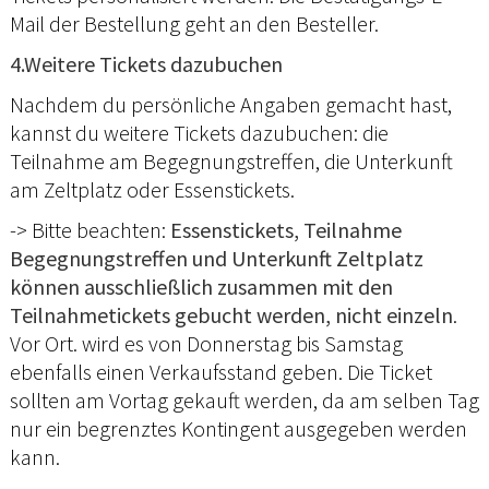
Mail der Bestellung geht an den Besteller.
4.Weitere Tickets dazubuchen
Nachdem du persönliche Angaben gemacht hast,
kannst du weitere Tickets dazubuchen: die
Teilnahme am Begegnungstreffen, die Unterkunft
am Zeltplatz oder Essenstickets.
-> Bitte beachten:
Essenstickets, Teilnahme
Begegnungstreffen und Unterkunft Zeltplatz
können ausschließlich zusammen mit den
Teilnahmetickets gebucht werden, nicht einzeln
.
Vor Ort. wird es von Donnerstag bis Samstag
ebenfalls einen Verkaufsstand geben. Die Ticket
sollten am Vortag gekauft werden, da am selben Tag
nur ein begrenztes Kontingent ausgegeben werden
kann.