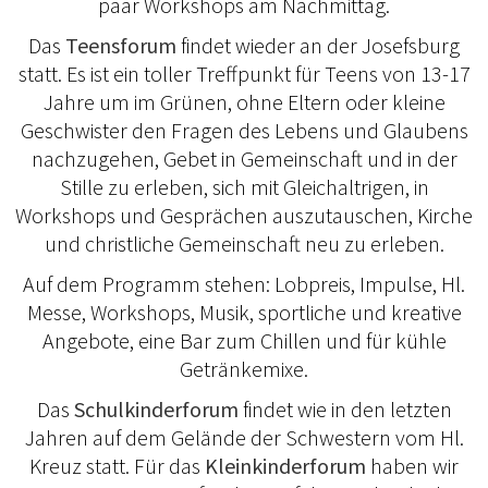
paar Workshops am Nachmittag.
Das
Teensforum
findet wieder an der Josefsburg
statt. Es ist ein toller Treffpunkt für Teens von 13-17
Jahre um im Grünen, ohne Eltern oder kleine
Geschwister den Fragen des Lebens und Glaubens
nachzugehen, Gebet in Gemeinschaft und in der
Stille zu erleben, sich mit Gleichaltrigen, in
Workshops und Gesprächen auszutauschen, Kirche
und christliche Gemeinschaft neu zu erleben.
Auf dem Programm stehen: Lobpreis, Impulse, Hl.
Messe, Workshops, Musik, sportliche und kreative
Angebote, eine Bar zum Chillen und für kühle
Getränkemixe.
Das
Schulkinderforum
findet wie in den letzten
Jahren auf dem Gelände der Schwestern vom Hl.
Kreuz statt. Für das
Kleinkinderforum
haben wir