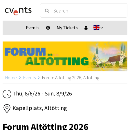
Events
My Tickets
Home
Events
Forum Altötting 2026, Altötting
Thu, 8/6/26 - Sun, 8/9/26
Kapellplatz, Altötting
Forum Altötting 2026