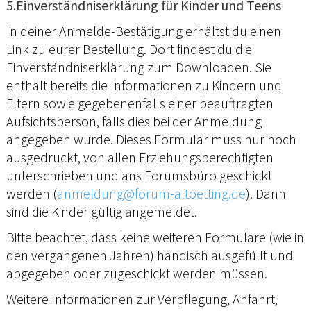
5.Einverständniserklärung für Kinder und Teens
In deiner Anmelde-Bestätigung erhältst du einen
Link zu eurer Bestellung. Dort findest du die
Einverständniserklärung zum Downloaden. Sie
enthält bereits die Informationen zu Kindern und
Eltern sowie gegebenenfalls einer beauftragten
Aufsichtsperson, falls dies bei der Anmeldung
angegeben wurde. Dieses Formular muss nur noch
ausgedruckt, von allen Erziehungsberechtigten
unterschrieben und ans Forumsbüro geschickt
werden (
anmeldung@forum-altoetting.de
). Dann
sind die Kinder gültig angemeldet.
Bitte beachtet, dass keine weiteren Formulare (wie in
den vergangenen Jahren) händisch ausgefüllt und
abgegeben oder zugeschickt werden müssen.
Weitere Informationen zur Verpflegung, Anfahrt,