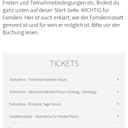
Fristen und Teilnahmebedingungen etc. findest du
ganz unten auf dieser Start-Seite. WICHTIG für
Familien: Hier ist auch erklärt, wie der Familienrabatt
gemeint ist und für wen er möglich ist. Bitte vor der
Buchung lesen.