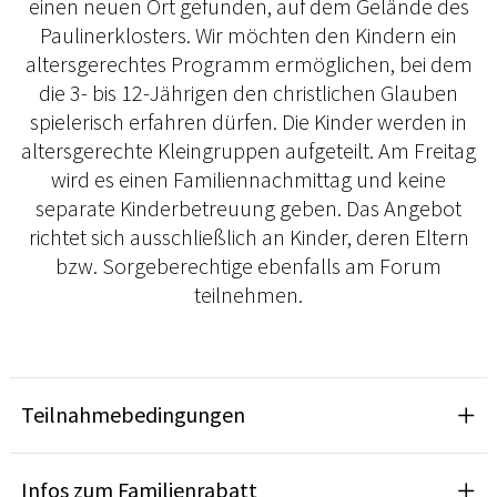
einen neuen Ort gefunden, auf dem Gelände des
Paulinerklosters. Wir möchten den Kindern ein
altersgerechtes Programm ermöglichen, bei dem
die 3- bis 12-Jährigen den christlichen Glauben
spielerisch erfahren dürfen. Die Kinder werden in
altersgerechte Kleingruppen aufgeteilt. Am Freitag
wird es einen Familiennachmittag und keine
separate Kinderbetreuung geben. Das Angebot
richtet sich ausschließlich an Kinder, deren Eltern
bzw. Sorgeberechtige ebenfalls am Forum
teilnehmen.
Teilnahmebedingungen
Infos zum Familienrabatt