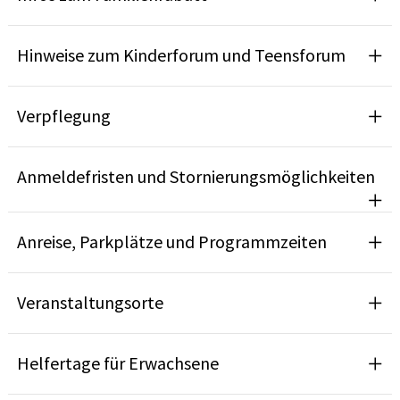
Hinweise zum Kinderforum und Teensforum
Verpflegung
Anmeldefristen und Stornierungsmöglichkeiten
Anreise, Parkplätze und Programmzeiten
Veranstaltungsorte
Helfertage für Erwachsene