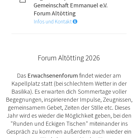
Gemeinschaft Emmanuel e.V.
Forum Altötting
Infos und Kontakt
Forum Altötting 2026
Das
Erwachsenenforum
findet wieder am
Kapellplatz statt (bei schlechtem Wetter in der
Basilika). Es erwarten dich Sommertage voller
Begegnungen, inspirierender Impulse, Zeugnissen,
gemeinsamem Gebet, Zeiten der Stille etc. Dieses
Jahr wird es wieder die Möglichkeit geben, bei den
"Runden und Eckigen Tischen" miteinander ins
Gespräch zu kommen außerdem auch wieder ein