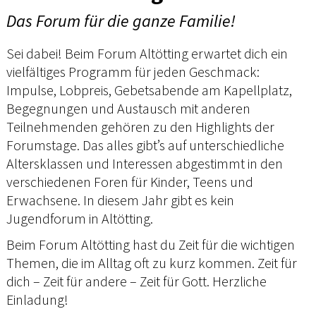
Das Forum für die ganze Familie!
Sei dabei! Beim Forum Altötting erwartet dich ein
vielfältiges Programm für jeden Geschmack:
Impulse, Lobpreis, Gebetsabende am Kapellplatz,
Begegnungen und Austausch mit anderen
Teilnehmenden gehören zu den Highlights der
Forumstage. Das alles gibt’s auf unterschiedliche
Altersklassen und Interessen abgestimmt in den
verschiedenen Foren für Kinder, Teens und
Erwachsene. In diesem Jahr gibt es kein
Jugendforum in Altötting.
Beim Forum Altötting hast du Zeit für die wichtigen
Themen, die im Alltag oft zu kurz kommen. Zeit für
dich – Zeit für andere – Zeit für Gott. Herzliche
Einladung!