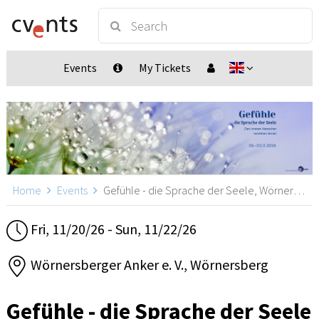
Events
My Tickets
Home
Events
Gefühle - die Sprache der Seele, Wörnersberg
Fri, 11/20/26 - Sun, 11/22/26
Wörnersberger Anker e. V., Wörnersberg
Gefühle - die Sprache der Seele