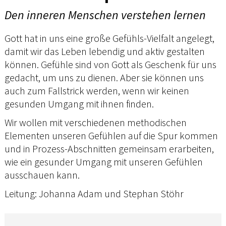
Den inneren Menschen verstehen lernen
Gott hat in uns eine große Gefühls-Vielfalt angelegt,
damit wir das Leben lebendig und aktiv gestalten
können. Gefühle sind von Gott als Geschenk für uns
gedacht, um uns zu dienen. Aber sie können uns
auch zum Fallstrick werden, wenn wir keinen
gesunden Umgang mit ihnen finden.
Wir wollen mit verschiedenen methodischen
Elementen unseren Gefühlen auf die Spur kommen
und in Prozess-Abschnitten gemeinsam erarbeiten,
wie ein gesunder Umgang mit unseren Gefühlen
ausschauen kann.
Leitung: Johanna Adam und Stephan Stöhr