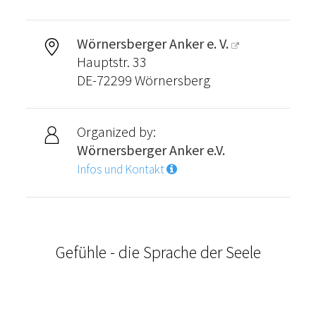
Wörnersberger Anker e. V.
Hauptstr. 33
DE-72299 Wörnersberg
Organized by:
Wörnersberger Anker e.V.
Infos und Kontakt
Gefühle - die Sprache der Seele