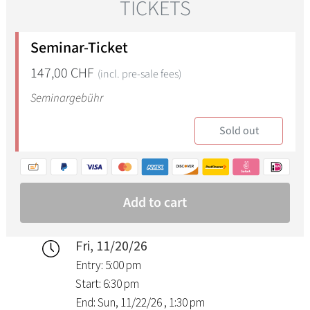
Fri, 11/20/26
Entry: 5:00 pm
Start: 6:30 pm
End: Sun, 11/22/26 , 1:30 pm