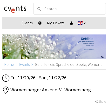
Events
My Tickets
Home
Events
Gefühle - die Sprache der Seele, Wörnersberg
Fri, 11/20/26 - Sun, 11/22/26
Wörnersberger Anker e. V., Wörnersberg
Share