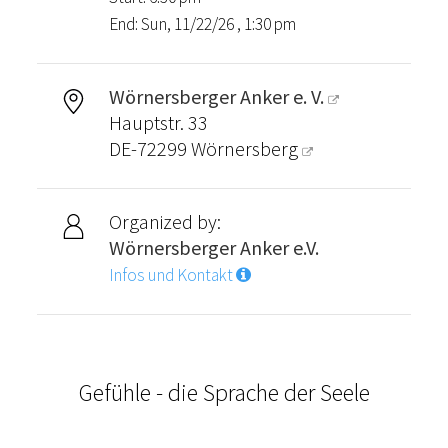
End: Sun, 11/22/26 , 1:30 pm
Wörnersberger Anker e. V.
Hauptstr. 33
DE-72299
Wörnersberg
Organized by:
Wörnersberger Anker e.V.
Infos und Kontakt
Gefühle - die Sprache der Seele