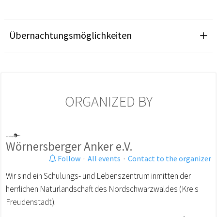
Übernachtungsmöglichkeiten
ORGANIZED BY
Wörnersberger Anker e.V.
Follow
·
All events
·
Contact to the organizer
Wir sind ein Schulungs- und Lebenszentrum inmitten der
herrlichen Naturlandschaft des Nordschwarzwaldes (Kreis
Freudenstadt).