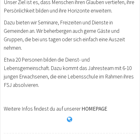
Unser Ziel ist es, dass Menschen ihren Glauben vertiefen, ihre
Persönlichkeit bilden und ihre Horizonte erweitern.
Dazu bieten wir Seminare, Freizeiten und Dienste in
Gemeinden an. Wir beherbergen auch gerne Gäste und
Gruppen, die bei uns tagen oder sich einfach eine Auszeit
nehmen.
Etwa 20 Personen bilden die Dienst- und
Lebensgemeinschaft. Dazu kommt das Jahresteam mit 6-10
jungen Erwachsenen, die eine Lebensschule im Rahmen ihres
FSJ absolvieren.
Weitere Infos findest du auf unserer
HOMEPAGE