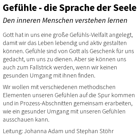
Gefühle - die Sprache der Seele
Den inneren Menschen verstehen lernen
Gott hat in uns eine große Gefühls-Vielfalt angelegt,
damit wir das Leben lebendig und aktiv gestalten
können. Gefühle sind von Gott als Geschenk für uns
gedacht, um uns zu dienen. Aber sie können uns
auch zum Fallstrick werden, wenn wir keinen
gesunden Umgang mit ihnen finden.
Wir wollen mit verschiedenen methodischen
Elementen unseren Gefühlen auf die Spur kommen
und in Prozess-Abschnitten gemeinsam erarbeiten,
wie ein gesunder Umgang mit unseren Gefühlen
ausschauen kann.
Leitung: Johanna Adam und Stephan Stöhr