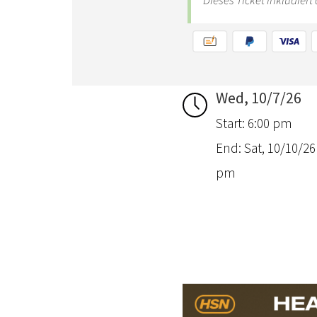
Wed, 10/7/26
Start: 6:00 pm
End: Sat, 10/10/26 
pm