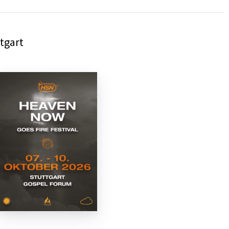
tgart