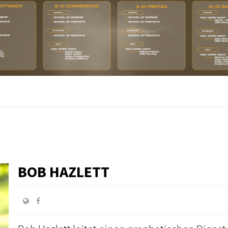
BOB HAZLETT