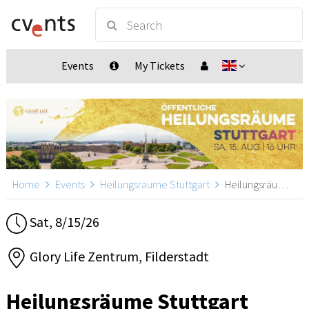
Events
My Tickets
Home
Events
Heilungsräume Stuttgart
Heilungsräume Stuttgart, Filderstadt
Sat, 8/15/26
Glory Life Zentrum, Filderstadt
Heilungsräume Stuttgart