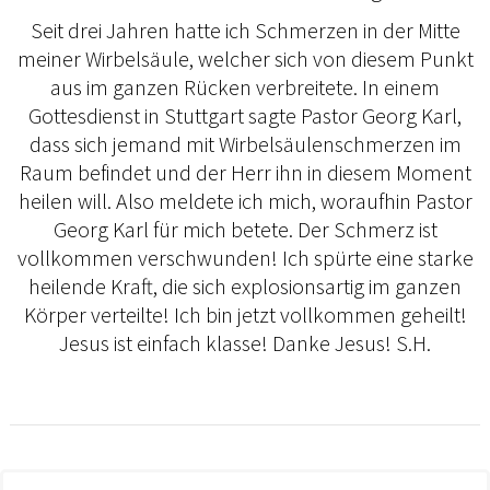
Seit drei Jahren hatte ich Schmerzen in der Mitte
meiner Wirbelsäule, welcher sich von diesem Punkt
aus im ganzen Rücken verbreitete. In einem
Gottesdienst in Stuttgart sagte Pastor Georg Karl,
dass sich jemand mit Wirbelsäulenschmerzen im
Raum befindet und der Herr ihn in diesem Moment
heilen will. Also meldete ich mich, woraufhin Pastor
Georg Karl für mich betete. Der Schmerz ist
vollkommen verschwunden! Ich spürte eine starke
heilende Kraft, die sich explosionsartig im ganzen
Körper verteilte! Ich bin jetzt vollkommen geheilt!
Jesus ist einfach klasse! Danke Jesus! S.H.