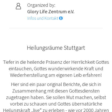
Organized by:
Glory Life Zentrum e.V.
Infos und Kontakt
Heilungsräume Stuttgart
Tiefer in die heilende Präsenz der Herrlichkeit Gottes
eintauchen, Gottes wunderwirkende Kraft und
Wiederherstellung am eigenen Leib erfahren!
Hier sind ein paar original Berichte, die sich in
Zusammenhang mit diesen Gottesdiensten
zugetragen haben. Sie sollen Mut machen, selbst
vorbei zu schauen und Gottes übernatürliche
Heilungskraft „live“ zu erleben - wie vor 2000 Jahren