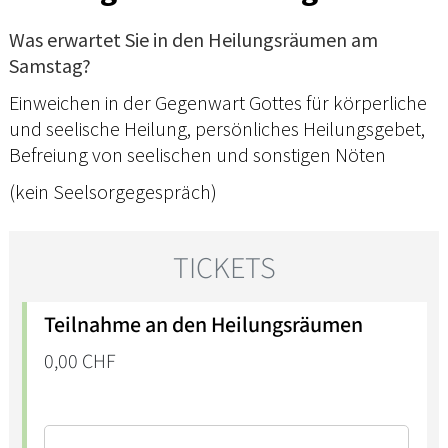
Was erwartet Sie in den Heilungsräumen am
Samstag?
Einweichen in der Gegenwart Gottes für körperliche
und seelische Heilung, persönliches Heilungsgebet,
Befreiung von seelischen und sonstigen Nöten
(kein Seelsorgegespräch)