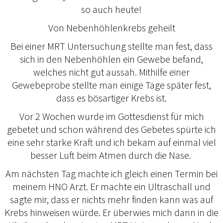
so auch heute!
Von Nebenhöhlenkrebs geheilt
Bei einer MRT Untersuchung stellte man fest, dass
sich in den Nebenhöhlen ein Gewebe befand,
welches nicht gut aussah. Mithilfe einer
Gewebeprobe stellte man einige Tage später fest,
dass es bösartiger Krebs ist.
Vor 2 Wochen wurde im Gottesdienst für mich
gebetet und schon während des Gebetes spürte ich
eine sehr starke Kraft und ich bekam auf einmal viel
besser Luft beim Atmen durch die Nase.
Am nächsten Tag machte ich gleich einen Termin bei
meinem HNO Arzt. Er machte ein Ultraschall und
sagte mir, dass er nichts mehr finden kann was auf
Krebs hinweisen würde. Er überwies mich dann in die