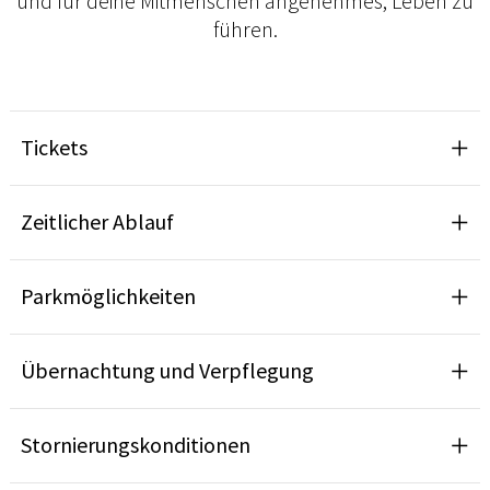
und für deine Mitmenschen angenehmes, Leben zu
führen.
Tickets
Zeitlicher Ablauf
Parkmöglichkeiten
Übernachtung und Verpflegung
Stornierungskonditionen