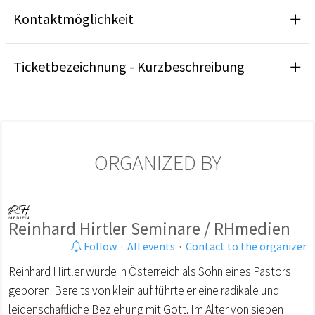
Kontaktmöglichkeit
Ticketbezeichnung - Kurzbeschreibung
ORGANIZED BY
Reinhard Hirtler Seminare / RHmedien
Follow
·
All events
·
Contact to the organizer
Reinhard Hirtler wurde in Österreich als Sohn eines Pastors
geboren. Bereits von klein auf führte er eine radikale und
leidenschaftliche Beziehung mit Gott. Im Alter von sieben