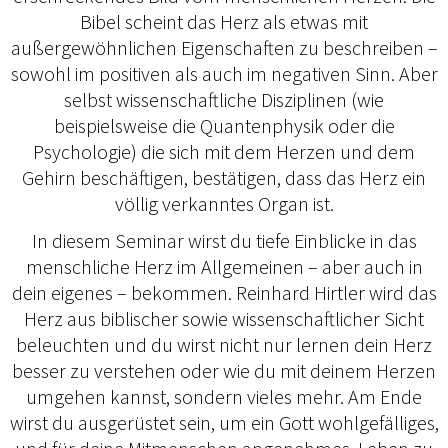
Bibel scheint das Herz als etwas mit
außergewöhnlichen Eigenschaften zu beschreiben –
sowohl im positiven als auch im negativen Sinn. Aber
selbst wissenschaftliche Disziplinen (wie
beispielsweise die Quantenphysik oder die
Psychologie) die sich mit dem Herzen und dem
Gehirn beschäftigen, bestätigen, dass das Herz ein
völlig verkanntes Organ ist.
In diesem Seminar wirst du tiefe Einblicke in das
menschliche Herz im Allgemeinen – aber auch in
dein eigenes – bekommen. Reinhard Hirtler wird das
Herz aus biblischer sowie wissenschaftlicher Sicht
beleuchten und du wirst nicht nur lernen dein Herz
besser zu verstehen oder wie du mit deinem Herzen
umgehen kannst, sondern vieles mehr. Am Ende
wirst du ausgerüstet sein, um ein Gott wohlgefälliges,