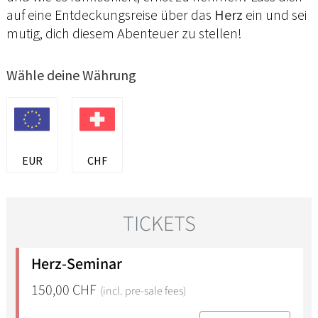
auf eine Entdeckungsreise über das
Herz
ein und sei
mutig, dich diesem Abenteuer zu stellen!
Wähle deine Währung
EUR
CHF