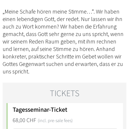
„Meine Schafe hören meine Stimme…“. Wir haben
einen lebendigen Gott, der redet. Nur lassen wir ihn
auch zu Wort kommen? Wir haben die Erfahrung
gemacht, dass Gott sehr gerne zu uns spricht, wenn
wir seinem Reden Raum geben, mit ihm rechnen
und lernen, auf seine Stimme zu hören. Anhand
konkreter, praktischer Schritte im Gebet wollen wir
Gottes Gegenwart suchen und erwarten, dass er zu
uns spricht.