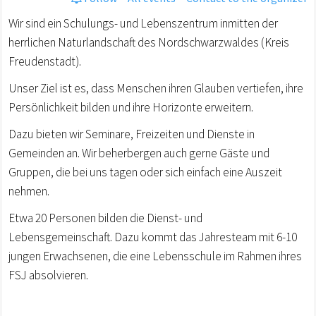
Wir sind ein Schulungs- und Lebenszentrum inmitten der
herrlichen Naturlandschaft des Nordschwarzwaldes (Kreis
Freudenstadt).
Unser Ziel ist es, dass Menschen ihren Glauben vertiefen, ihre
Persönlichkeit bilden und ihre Horizonte erweitern.
Dazu bieten wir Seminare, Freizeiten und Dienste in
Gemeinden an. Wir beherbergen auch gerne Gäste und
Gruppen, die bei uns tagen oder sich einfach eine Auszeit
nehmen.
Etwa 20 Personen bilden die Dienst- und
Lebensgemeinschaft. Dazu kommt das Jahresteam mit 6-10
jungen Erwachsenen, die eine Lebensschule im Rahmen ihres
FSJ absolvieren.