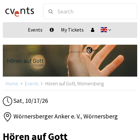
Events
My Tickets
Home
Events
Hören auf Gott, Wörnersberg
Sat, 10/17/26
Wörnersberger Anker e. V., Wörnersberg
Hören auf Gott