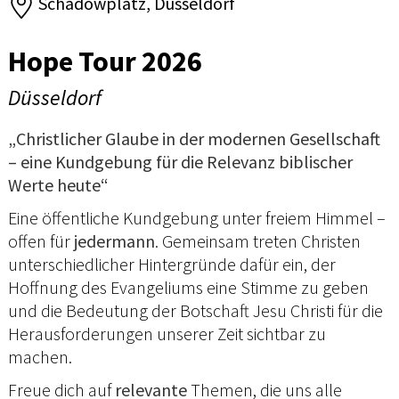
Schadowplatz, Düsseldorf
Hope Tour 2026
Düsseldorf
„Christlicher Glaube in der modernen Gesellschaft
– eine Kundgebung für die Relevanz biblischer
Werte heute“
Eine öffentliche Kundgebung unter freiem Himmel –
offen für
jedermann
. Gemeinsam treten Christen
unterschiedlicher Hintergründe dafür ein, der
Hoffnung des Evangeliums eine Stimme zu geben
und die Bedeutung der Botschaft Jesu Christi für die
Herausforderungen unserer Zeit sichtbar zu
machen.
Freue dich auf
relevante
Themen, die uns alle