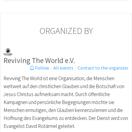
ORGANIZED BY
Reviving The World e.V.
Follow
·
All events
·
Contact to the organizer
Reviving The World ist eine Organisation, die Menschen
weltweit auf den christlichen Glauben und die Botschaft von
Jesus Christus aufmerksam macht. Durch öffentliche
Kampagnen und persönliche Begegnungen möchte sie
Menschen ermutigen, den Glauben kennenzulernen und die
Hoffnung des Evangeliums zu entdecken. Der Dienst wird von
Evangelist David Rotärmel geleitet.