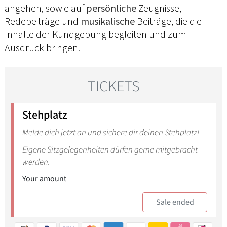
angehen, sowie auf
persönliche
Zeugnisse,
Redebeiträge und
musikalische
Beiträge, die die
Inhalte der Kundgebung begleiten und zum
Ausdruck bringen.