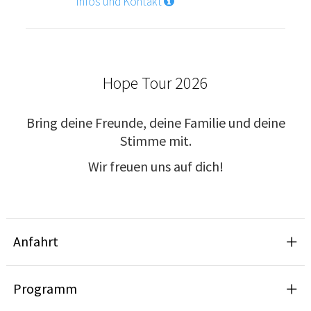
Infos und Kontakt
Hope Tour 2026
Bring deine Freunde, deine Familie und deine
Stimme mit.
Wir freuen uns auf dich!
Anfahrt
Programm