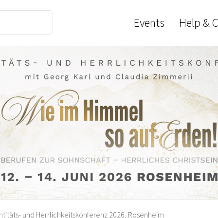
Events
Help & 
ntitäts- und Herrlichkeitskonferenz 2026, Rosenheim