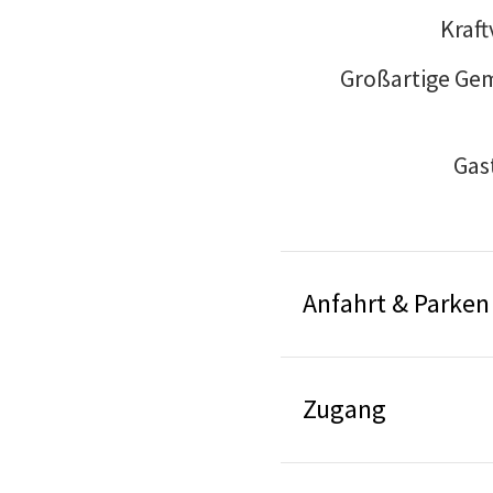
Kraft
Großartige Gem
Gas
Anfahrt & Parken
Zugang