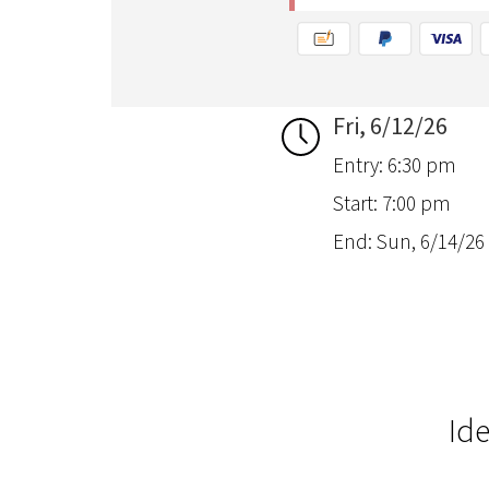
Fri, 6/12/26
Entry: 6:30 pm
Start: 7:00 pm
End: Sun, 6/14/26
Ide