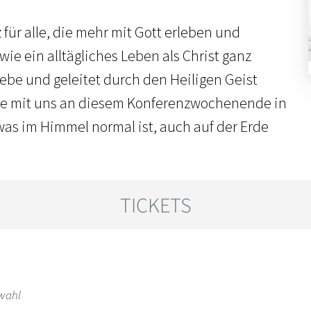
 für alle, die mehr mit Gott erleben und
ie ein alltägliches Leben als Christ ganz
iebe und geleitet durch den Heiligen Geist
be mit uns an diesem Konferenzwochenende in
as im Himmel normal ist, auch auf der Erde