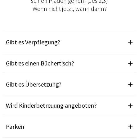
seinen Pfaden gehen! (Jes 2,3)
Wenn nicht jetzt, wann dann?
Gibt es Verpflegung?
Gibt es einen Büchertisch?
Gibt es Übersetzung?
Wird Kinderbetreuung angeboten?
Parken