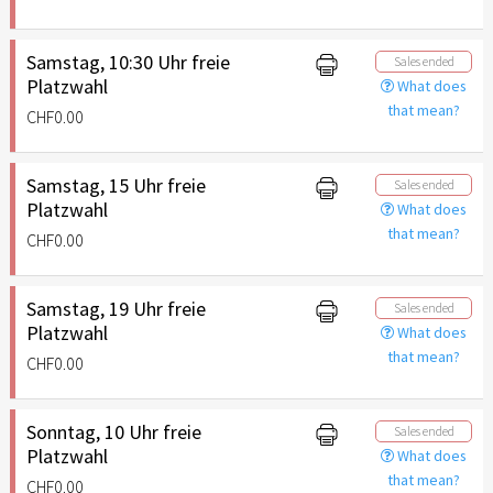
Samstag, 10:30 Uhr freie
Sales ended
Platzwahl
What does
that mean?
CHF0.00
Samstag, 15 Uhr freie
Sales ended
Platzwahl
What does
that mean?
CHF0.00
Samstag, 19 Uhr freie
Sales ended
Platzwahl
What does
that mean?
CHF0.00
Sonntag, 10 Uhr freie
Sales ended
Platzwahl
What does
that mean?
CHF0.00