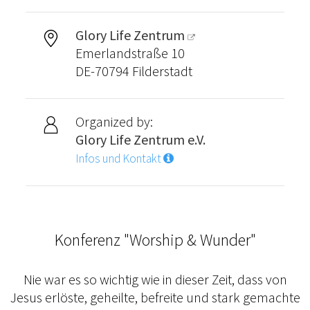
Glory Life Zentrum
Emerlandstraße 10
DE-70794 Filderstadt
Organized by:
Glory Life Zentrum e.V.
Infos und Kontakt
Konferenz "Worship & Wunder"
Nie war es so wichtig wie in dieser Zeit, dass von
Jesus erlöste, geheilte, befreite und stark gemachte