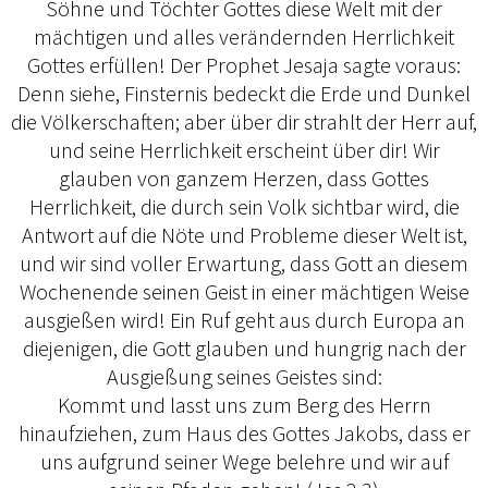
Söhne und Töchter Gottes diese Welt mit der
mächtigen und alles verändernden Herrlichkeit
Gottes erfüllen! Der Prophet Jesaja sagte voraus:
Denn siehe, Finsternis bedeckt die Erde und Dunkel
die Völkerschaften; aber über dir strahlt der Herr auf,
und seine Herrlichkeit erscheint über dir! Wir
glauben von ganzem Herzen, dass Gottes
Herrlichkeit, die durch sein Volk sichtbar wird, die
Antwort auf die Nöte und Probleme dieser Welt ist,
und wir sind voller Erwartung, dass Gott an diesem
Wochenende seinen Geist in einer mächtigen Weise
ausgießen wird! Ein Ruf geht aus durch Europa an
diejenigen, die Gott glauben und hungrig nach der
Ausgießung seines Geistes sind:
Kommt und lasst uns zum Berg des Herrn
hinaufziehen, zum Haus des Gottes Jakobs, dass er
uns aufgrund seiner Wege belehre und wir auf