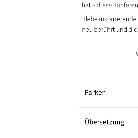
hat – diese Konferen
Erlebe inspirierende
neu berührt und dich
Parken
Übersetzung