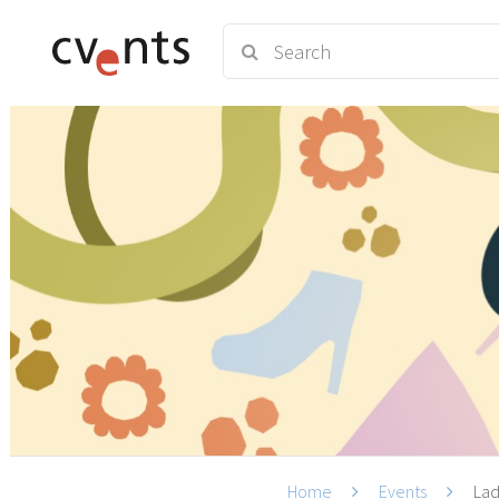
Home
Events
Lad