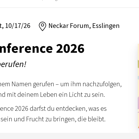
at, 10/17/26
Neckar Forum, Esslingen
nference 2026
berufen!
einem Namen gerufen – um ihm nachzufolgen,
nd mit deinem Leben ein Licht zu sein.
rence 2026 darfst du entdecken, was es
sein und Frucht zu bringen, die bleibt.