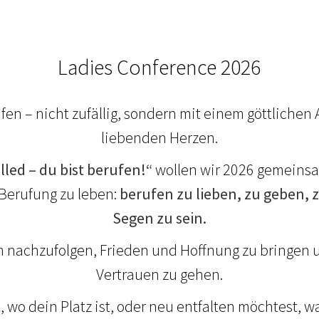
Ladies Conference 2026
ufen – nicht zufällig, sondern mit einem göttlichen
liebenden Herzen.
lled – du bist berufen!“
wollen wir 2026 gemeinsa
 Berufung zu leben:
berufen zu lieben, zu geben, 
Segen zu sein.
hm nachzufolgen, Frieden und Hoffnung zu bringen 
Vertrauen zu gehen.
 wo dein Platz ist, oder neu entfalten möchtest, wa