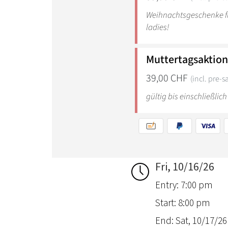
Fri, 10/16/26
Entry: 7:00 pm
Start: 8:00 pm
End: Sat, 10/17/26