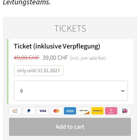
Leitungsteams.