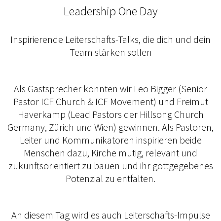
Leadership One Day
Inspirierende Leiterschafts-Talks, die dich und dein
Team stärken sollen
Als Gastsprecher konnten wir Leo Bigger (Senior
Pastor ICF Church & ICF Movement) und Freimut
Haverkamp (Lead Pastors der Hillsong Church
Germany, Zürich und Wien) gewinnen. Als Pastoren,
Leiter und Kommunikatoren inspirieren beide
Menschen dazu, Kirche mutig, relevant und
zukunftsorientiert zu bauen und ihr gottgegebenes
Potenzial zu entfalten.
An diesem Tag wird es auch Leiterschafts-Impulse