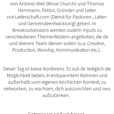
von Antonio Weil (Move Church) und Thomas
Herrmann, Pastor, Gründer und Leiter
von Leiterschaft.com (Dienst für Pastoren-, Leiter-
und Gemeindeentwicklung) geben. In
Breakoutsessions werden zudem Inputs zu
verschiedenen Themenfeldern angeboten, die dir
und deinem Team dienen sollen (u.a. Creative,
Production, Worship, Kommunikation etc.).
Dieser Tag ist keine Konferenz. Es soll dir lediglich die
Möglichkeit bieten, in entspanntem Rahmen und
außerhalb vom eigenen kirchlichen Kontext, zu
networken, zu wachsen, dich auszurichten und neu
aufzutanken.
Gemeinsam sind wir besser.