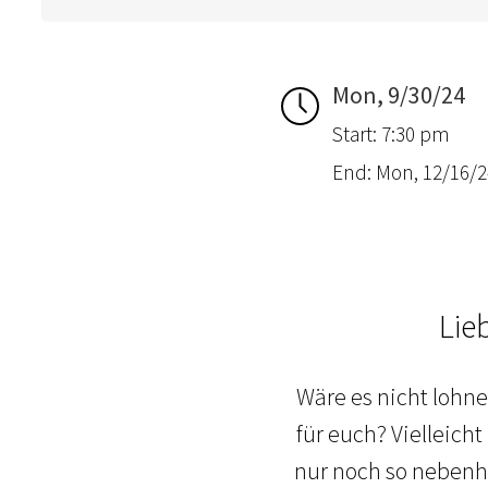
Mon, 9/30/24
Start: 7:30 pm
End: Mon, 12/16/2
Lie
Wäre es nicht lohne
für euch? Vielleicht
nur noch so nebenhe