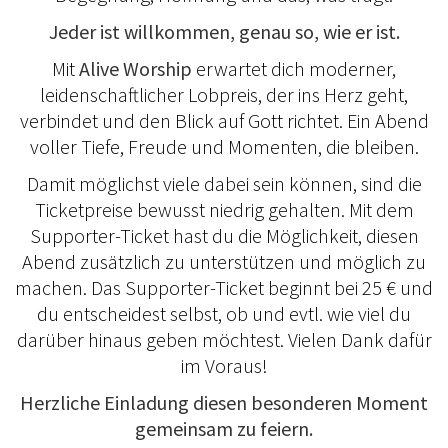
Jeder ist willkommen, genau so, wie er ist.
Mit
Alive Worship
erwartet dich moderner,
leidenschaftlicher Lobpreis, der ins Herz geht,
verbindet und den Blick auf Gott richtet. Ein Abend
voller Tiefe, Freude und Momenten, die bleiben.
Damit möglichst viele dabei sein können, sind die
Ticketpreise bewusst niedrig gehalten. Mit dem
Supporter-Ticket hast du die Möglichkeit, diesen
Abend zusätzlich zu unterstützen und möglich zu
machen. Das Supporter-Ticket beginnt bei 25 € und
du entscheidest selbst, ob und evtl. wie viel du
darüber hinaus geben möchtest. Vielen Dank dafür
im Voraus!
Herzliche Einladung diesen besonderen Moment
gemeinsam zu feiern.