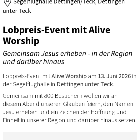
Segelflughalle Dettingen/Teck, Dettingen
unter Teck
Lobpreis-Event mit Alive
Worship
Gemeinsam Jesus erheben - in der Region
und darüber hinaus
Lobpreis-Event mit
Alive Worship
am
13. Juni 2026
in
der Segelflughalle in
Dettingen unter Teck
.
Gemeinsam mit 800 Besuchern wollen wir an
diesem Abend unseren Glauben feiern, den Namen
Jesu erheben und ein Zeichen der Hoffnung und
Einheit in unserer Region und darüber hinaus setzen.