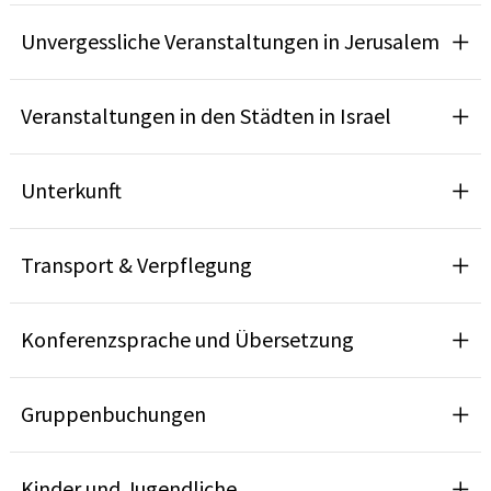
Unvergessliche Veranstaltungen in Jerusalem
Veranstaltungen in den Städten in Israel
Unterkunft
Transport & Verpflegung
Konferenzsprache und Übersetzung
Gruppenbuchungen
Kinder und Jugendliche