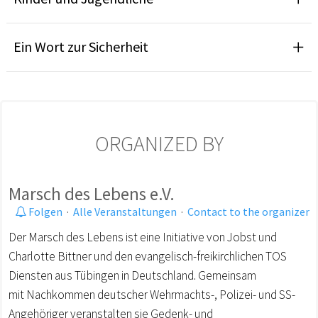
Ein Wort zur Sicherheit
ORGANIZED BY
Marsch des Lebens e.V.
Folgen
·
Alle Veranstaltungen
·
Contact to the organizer
Der Marsch des Lebens ist eine Initiative von Jobst und
Charlotte Bittner und den evangelisch-freikirchlichen TOS
Diensten aus Tübingen in Deutschland. Gemeinsam
mit Nachkommen deutscher Wehrmachts-, Polizei- und SS-
Angehöriger veranstalten sie Gedenk- und