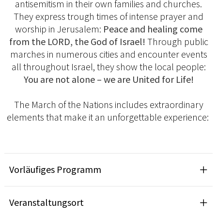
antisemitism in their own families and churches.
They express trough times of intense prayer and
worship in Jerusalem:
Peace and healing come
from the LORD, the God of Israel!
Through public
marches in numerous cities and encounter events
all throughout Israel, they show the local people:
You are not alone – we are United for Life!
The March of the Nations includes extraordinary
elements that make it an unforgettable experience:
Vorläufiges Programm
Veranstaltungsort