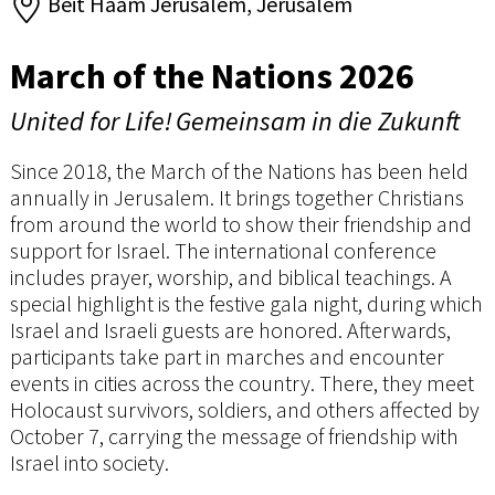
Beit Haam Jerusalem, Jerusalem
March of the Nations 2026
United for Life! Gemeinsam in die Zukunft
Since 2018, the March of the Nations has been held
annually in Jerusalem. It brings together Christians
from around the world to show their friendship and
support for Israel. The international conference
includes prayer, worship, and biblical teachings. A
special highlight is the festive gala night, during which
Israel and Israeli guests are honored. Afterwards,
participants take part in marches and encounter
events in cities across the country. There, they meet
Holocaust survivors, soldiers, and others affected by
October 7, carrying the message of friendship with
Israel into society.