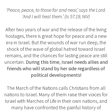
‘Peace, peace, to those far and near,’ says the Lord.
‘And I will heal them.’ (Is 57:19; NIV)
After two years of war and the release of the living
hostages, there is great hope for peace and a new
era in Israel. But the wounds of war run deep, the
shock of the wave of global hatred toward Israel
remains, and the chances for lasting peace are still
uncertain.
During this time, Israel needs allies and
friends who will stand by her side regardless of
political developments!
The March of the Nations calls Christians from all
nations to Israel. Many of them raise their voices for
Israel with Marches of Life in their own nations, and
many have confronted the painful history of