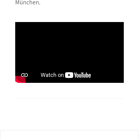
München.