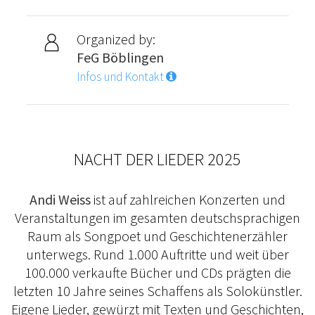
Organized by:
FeG Böblingen
Infos und Kontakt
NACHT DER LIEDER 2025
Andi Weiss
ist auf zahlreichen Konzerten und
Veranstaltungen im gesamten deutschsprachigen
Raum als Songpoet und Geschichtenerzähler
unterwegs. Rund 1.000 Auftritte und weit über
100.000 verkaufte Bücher und CDs prägten die
letzten 10 Jahre seines Schaffens als Solokünstler.
Eigene Lieder, gewürzt mit Texten und Geschichten,