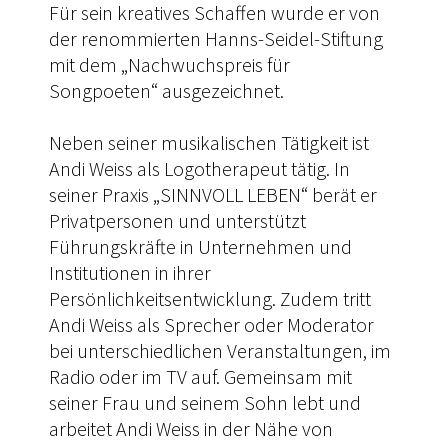
Für sein kreatives Schaffen wurde er von
der renommierten Hanns-Seidel-Stiftung
mit dem „Nachwuchspreis für
Songpoeten“ ausgezeichnet.
Neben seiner musikalischen Tätigkeit ist
Andi Weiss als Logotherapeut tätig. In
seiner Praxis „SINNVOLL LEBEN“ berät er
Privatpersonen und unterstützt
Führungskräfte in Unternehmen und
Institutionen in ihrer
Persönlichkeitsentwicklung. Zudem tritt
Andi Weiss als Sprecher oder Moderator
bei unterschiedlichen Veranstaltungen, im
Radio oder im TV auf. Gemeinsam mit
seiner Frau und seinem Sohn lebt und
arbeitet Andi Weiss in der Nähe von