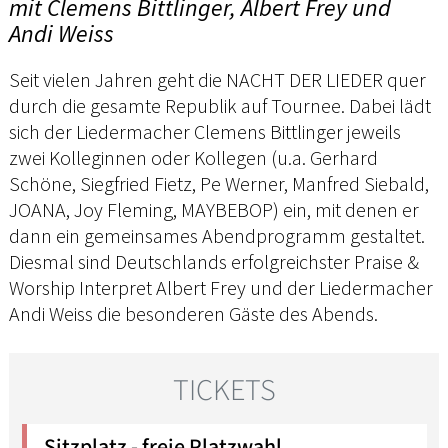
mit Clemens Bittlinger, Albert Frey und
Andi Weiss
Seit vielen Jahren geht die NACHT DER LIEDER quer
durch die gesamte Republik auf Tournee. Dabei lädt
sich der Liedermacher Clemens Bittlinger jeweils
zwei Kolleginnen oder Kollegen (u.a. Gerhard
Schöne, Siegfried Fietz, Pe Werner, Manfred Siebald,
JOANA, Joy Fleming, MAYBEBOP) ein, mit denen er
dann ein gemeinsames Abendprogramm gestaltet.
Diesmal sind Deutschlands erfolgreichster Praise &
Worship Interpret Albert Frey und der Liedermacher
Andi Weiss die besonderen Gäste des Abends.