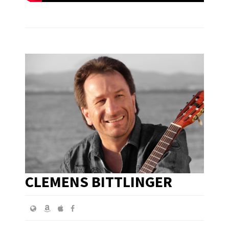
CLEMENS BITTLINGER