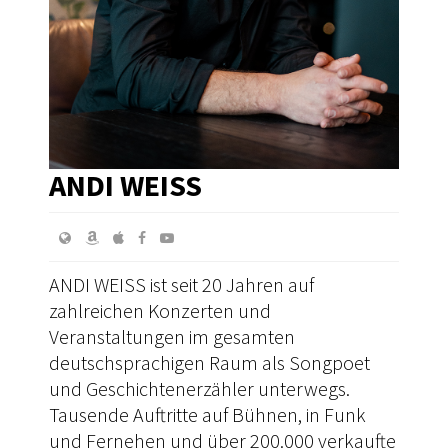
ANDI WEISS
ANDI WEISS ist seit 20 Jahren auf
zahlreichen Konzerten und
Veranstaltungen im gesamten
deutschsprachigen Raum als Songpoet
und Geschichtenerzähler unterwegs.
Tausende Auftritte auf Bühnen, in Funk
und Fernehen und über 200.000 verkaufte