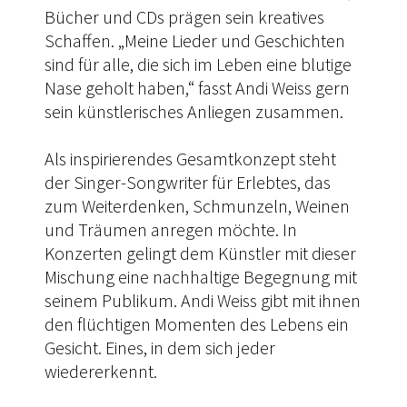
Bücher und CDs prägen sein kreatives
Schaffen. „Meine Lieder und Geschichten
sind für alle, die sich im Leben eine blutige
Nase geholt haben,“ fasst Andi Weiss gern
sein künstlerisches Anliegen zusammen.
Als inspirierendes Gesamtkonzept steht
der Singer-Songwriter für Erlebtes, das
zum Weiterdenken, Schmunzeln, Weinen
und Träumen anregen möchte. In
Konzerten gelingt dem Künstler mit dieser
Mischung eine nachhaltige Begegnung mit
seinem Publikum. Andi Weiss gibt mit ihnen
den flüchtigen Momenten des Lebens ein
Gesicht. Eines, in dem sich jeder
wiedererkennt.