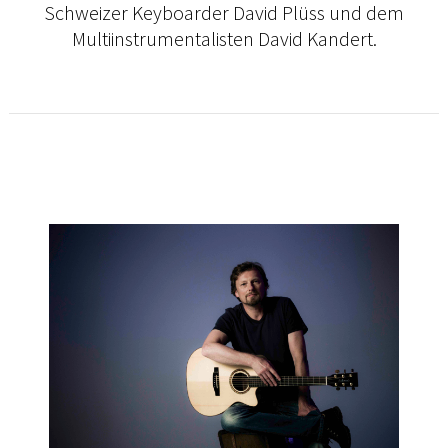
Schweizer Keyboarder David Plüss und dem
Multiinstrumentalisten David Kandert.