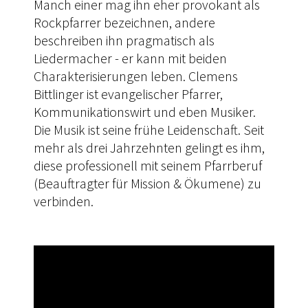
Manch einer mag ihn eher provokant als
Rockpfarrer bezeichnen, andere
beschreiben ihn pragmatisch als
Liedermacher - er kann mit beiden
Charakterisierungen leben. Clemens
Bittlinger ist evangelischer Pfarrer,
Kommunikationswirt und eben Musiker.
Die Musik ist seine frühe Leidenschaft. Seit
mehr als drei Jahrzehnten gelingt es ihm,
diese professionell mit seinem Pfarrberuf
(Beauftragter für Mission & Ökumene) zu
verbinden.