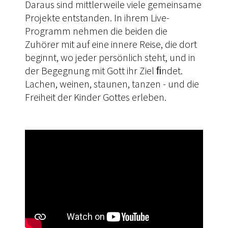
Daraus sind mittlerweile viele gemeinsame
Projekte entstanden. In ihrem Live-
Programm nehmen die beiden die
Zuhörer mit auf eine innere Reise, die dort
beginnt, wo jeder persönlich steht, und in
der Begegnung mit Gott ihr Ziel ﬁndet.
Lachen, weinen, staunen, tanzen - und die
Freiheit der Kinder Gottes erleben.