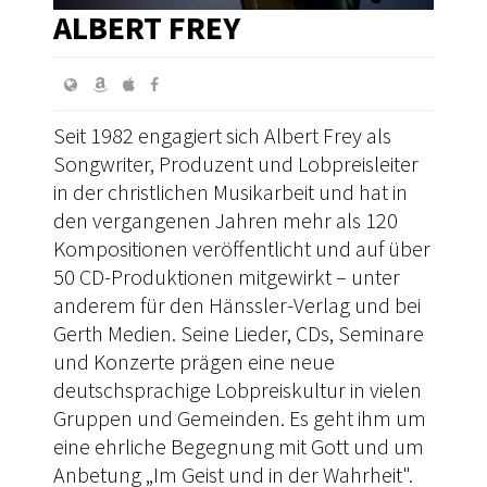
ALBERT FREY
Seit 1982 engagiert sich Albert Frey als
Songwriter, Produzent und Lobpreisleiter
in der christlichen Musikarbeit und hat in
den vergangenen Jahren mehr als 120
Kompositionen veröffentlicht und auf über
50 CD-Produktionen mitgewirkt – unter
anderem für den Hänssler-Verlag und bei
Gerth Medien. Seine Lieder, CDs, Seminare
und Konzerte prägen eine neue
deutschsprachige Lobpreiskultur in vielen
Gruppen und Gemeinden. Es geht ihm um
eine ehrliche Begegnung mit Gott und um
Anbetung „Im Geist und in der Wahrheit".