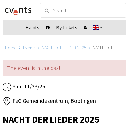
Events
My Tickets
Home
Events
NACHT DER LIEDER 2025
NACHT DER LIEDER 2025, Böblingen
The event is in the past.
Sun, 11/23/25
FeG Gemeindezentrum, Böblingen
NACHT DER LIEDER 2025