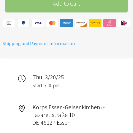
Add to Cart
Shipping and Payment Information
Thu, 3/20/25
Start: 7:00 pm
Korps Essen-Gelsenkirchen
Lazarettstraße 10
DE-45127 Essen